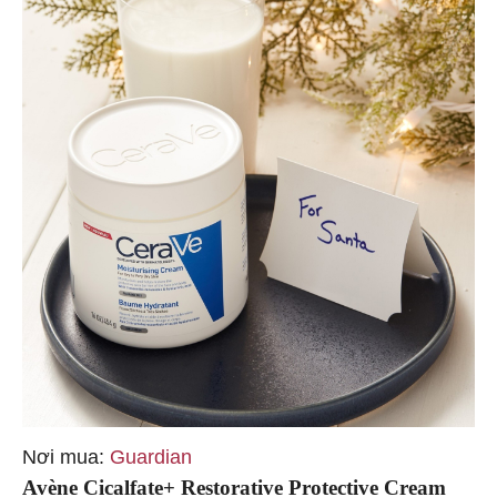
Nơi mua:
Guardian
Avène Cicalfate+ Restorative Protective Cream