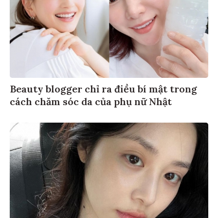
Beauty blogger chỉ ra điều bí mật trong
cách chăm sóc da của phụ nữ Nhật