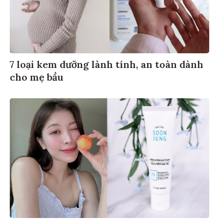
7 loại kem dưỡng lành tính, an toàn dành
cho mẹ bầu