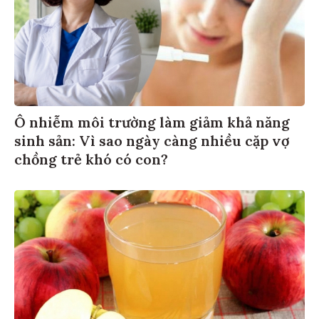
Ô nhiễm môi trường làm giảm khả năng
sinh sản: Vì sao ngày càng nhiều cặp vợ
chồng trẻ khó có con?