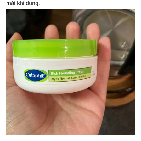
mái khi dùng.