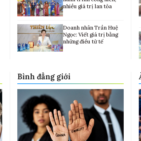
nhiều giá trị lan tỏa
Doanh nhân Trần Huệ
Ngọc: Viết giá trị bằng
những điều tử tế
Bình đẳng giới