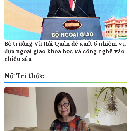
Bộ trưởng Vũ Hải Quân đề xuất 5 nhiệm vụ
đưa ngoại giao khoa học và công nghệ vào
chiều sâu
Nữ Trí thức