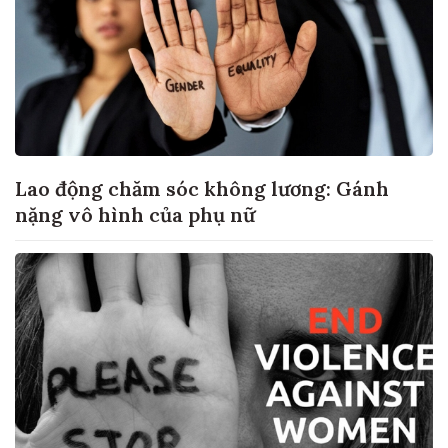
Lao động chăm sóc không lương: Gánh
nặng vô hình của phụ nữ