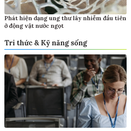
Phát hiện dạng ung thư lây nhiễm đầu tiên
ở động vật nước ngọt
Tri thức & Kỹ năng sống