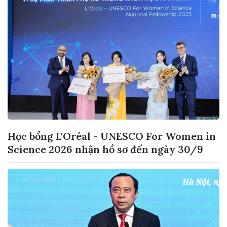
Học bổng L'Oréal - UNESCO For Women in
Science 2026 nhận hồ sơ đến ngày 30/9