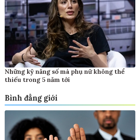
Những kỹ năng số mà phụ nữ không thể
thiếu trong 5 năm tới
Bình đẳng giới