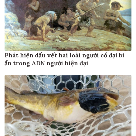
Phát hiện dấu vết hai loài người cổ đại bí
ẩn trong ADN người hiện đại