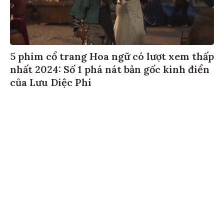
5 phim cổ trang Hoa ngữ có lượt xem thấp
nhất 2024: Số 1 phá nát bản gốc kinh điển
của Lưu Diệc Phi