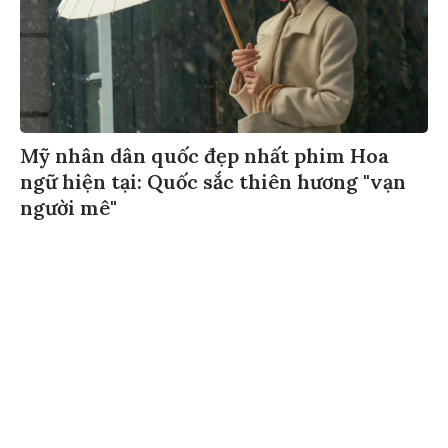
Mỹ nhân dân quốc đẹp nhất phim Hoa
ngữ hiện tại: Quốc sắc thiên hương "vạn
người mê"