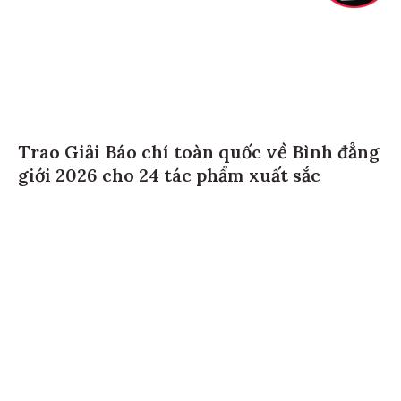
Trao Giải Báo chí toàn quốc về Bình đẳng
giới 2026 cho 24 tác phẩm xuất sắc