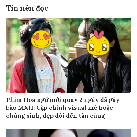
Tin nên đọc
Phim Hoa ngữ mới quay 2 ngày đã gây
bão MXH: Cặp chính visual mê hoặc
chúng sinh, đẹp đôi đến tận cùng