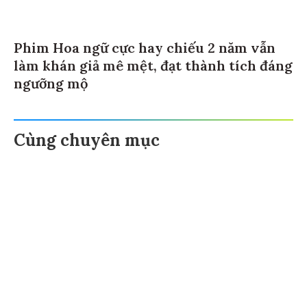
Phim Hoa ngữ cực hay chiếu 2 năm vẫn
làm khán giả mê mệt, đạt thành tích đáng
ngưỡng mộ
Cùng chuyên mục