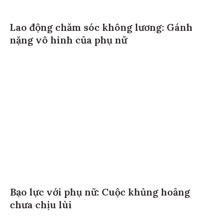
Lao động chăm sóc không lương: Gánh
nặng vô hình của phụ nữ
Bạo lực với phụ nữ: Cuộc khủng hoảng
chưa chịu lùi