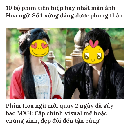
10 bộ phim tiên hiệp hay nhất màn ảnh
Hoa ngữ: Số 1 xứng đáng được phong thần
Phim Hoa ngữ mới quay 2 ngày đã gây
bão MXH: Cặp chính visual mê hoặc
chúng sinh, đẹp đôi đến tận cùng