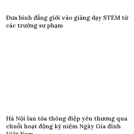
Đưa bình đẳng giới vào giảng dạy STEM từ
các trường sư phạm
Hà Nội lan tỏa thông điệp yêu thương qua
chuỗi hoạt động kỷ niệm Ngày Gia đình