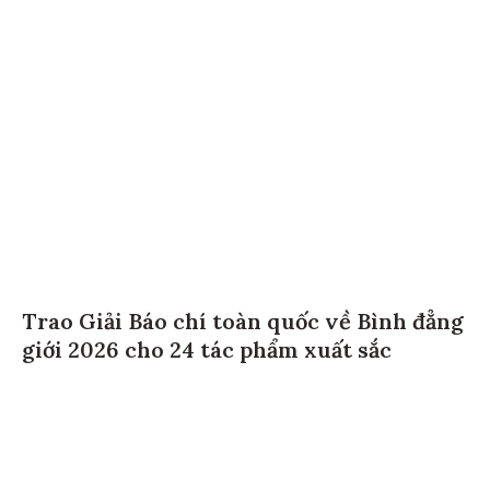
Trao Giải Báo chí toàn quốc về Bình đẳng
giới 2026 cho 24 tác phẩm xuất sắc