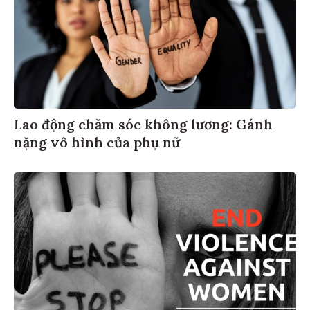
Lao động chăm sóc không lương: Gánh
nặng vô hình của phụ nữ