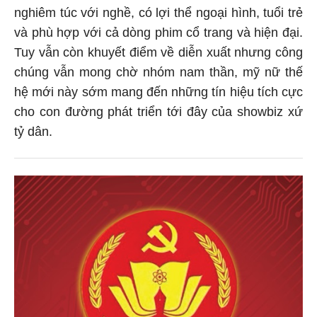
nghiêm túc với nghề, có lợi thể ngoại hình, tuổi trẻ
và phù hợp với cả dòng phim cổ trang và hiện đại.
Tuy vẫn còn khuyết điểm về diễn xuất nhưng công
chúng vẫn mong chờ nhóm nam thần, mỹ nữ thế
hệ mới này sớm mang đến những tín hiệu tích cực
cho con đường phát triển tới đây của showbiz xứ
tỷ dân.