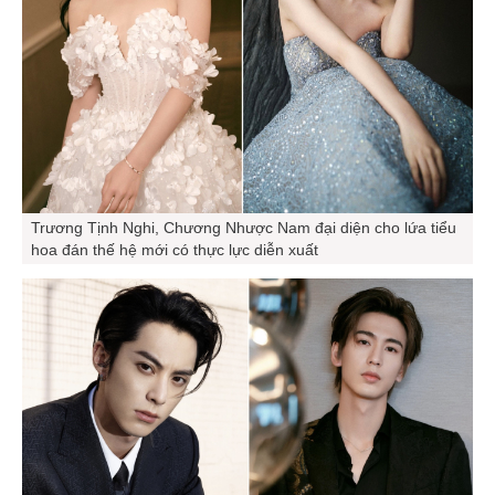
Trương Tịnh Nghi, Chương Nhược Nam đại diện cho lứa tiểu
hoa đán thế hệ mới có thực lực diễn xuất