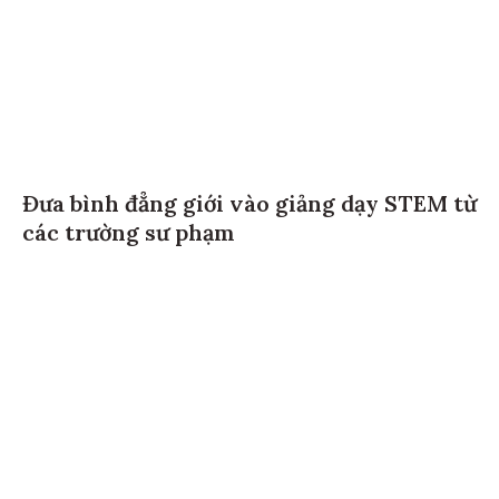
Đưa bình đẳng giới vào giảng dạy STEM từ
các trường sư phạm