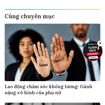
Cùng chuyên mục
✕
Lao động chăm sóc không lương: Gánh
nặng vô hình của phụ nữ