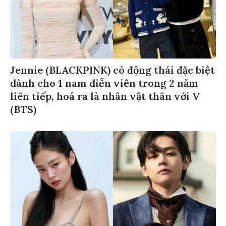
Jennie (BLACKPINK) có động thái đặc biệt
dành cho 1 nam diễn viên trong 2 năm
liên tiếp, hoá ra là nhân vật thân với V
(BTS)