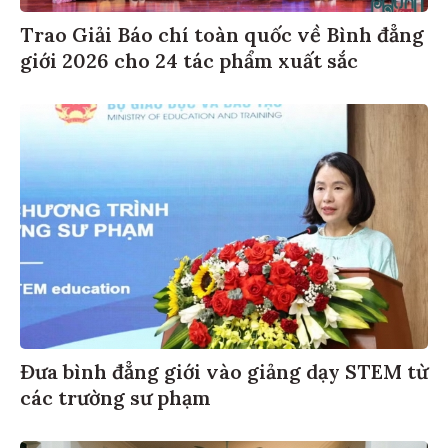
Trao Giải Báo chí toàn quốc về Bình đẳng
giới 2026 cho 24 tác phẩm xuất sắc
Đưa bình đẳng giới vào giảng dạy STEM từ
các trường sư phạm