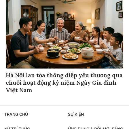
Hà Nội lan tỏa thông điệp yêu thương qua
chuỗi hoạt động kỷ niệm Ngày Gia đình
Việt Nam
TRANG CHỦ
SỰ KIỆN