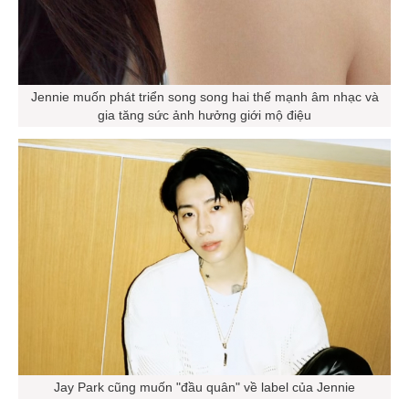
Jennie muốn phát triển song song hai thế mạnh âm nhạc và
gia tăng sức ảnh hưởng giới mộ điệu
Jay Park cũng muốn "đầu quân" về label của Jennie