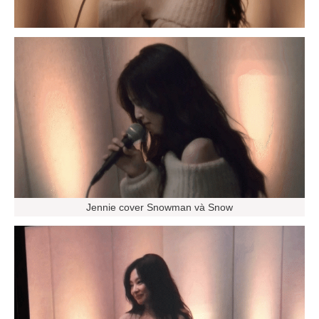
Jennie cover Snowman và Snow