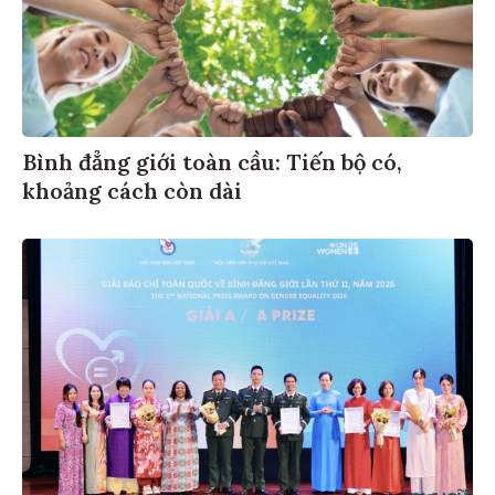
Bình đẳng giới toàn cầu: Tiến bộ có,
khoảng cách còn dài