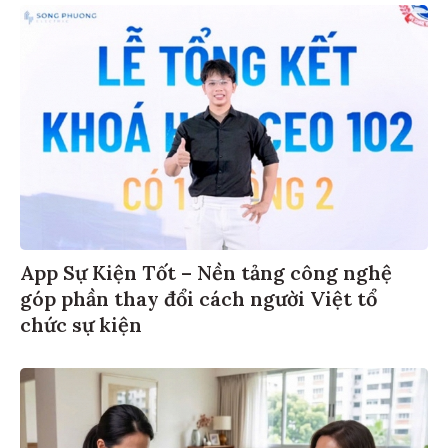
App Sự Kiện Tốt – Nền tảng công nghệ
góp phần thay đổi cách người Việt tổ
chức sự kiện