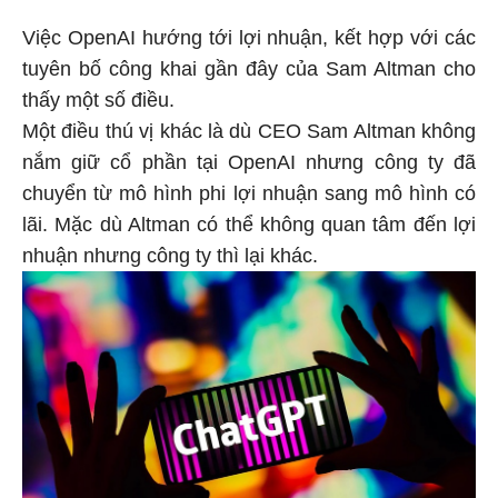
Việc OpenAI hướng tới lợi nhuận, kết hợp với các
tuyên bố công khai gần đây của Sam Altman cho
thấy một số điều.
Một điều thú vị khác là dù CEO Sam Altman không
nắm giữ cổ phần tại OpenAI nhưng công ty đã
chuyển từ mô hình phi lợi nhuận sang mô hình có
lãi. Mặc dù Altman có thể không quan tâm đến lợi
nhuận nhưng công ty thì lại khác.