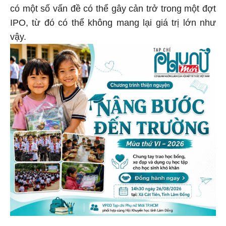
có một số vấn đề có thể gây cản trở trong một đợt
IPO, từ đó có thể không mang lại giá trị lớn như
vậy.