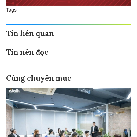
Tags:
Tin liên quan
Tin nên đọc
Cùng chuyên mục