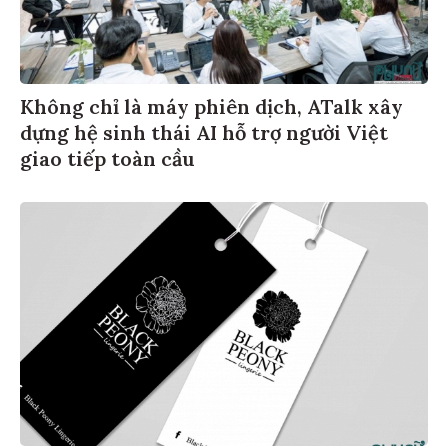
Không chỉ là máy phiên dịch, ATalk xây
dựng hệ sinh thái AI hỗ trợ người Việt
giao tiếp toàn cầu