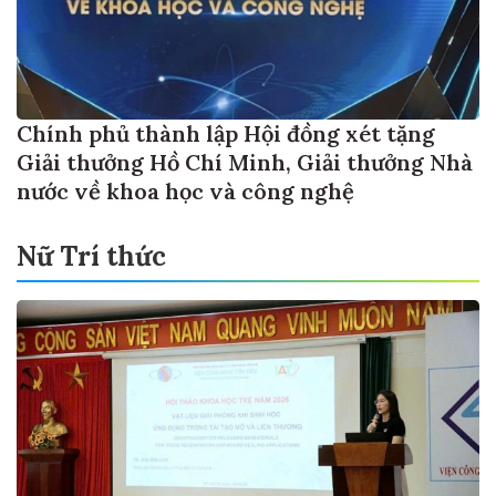
Chính phủ thành lập Hội đồng xét tặng
Giải thưởng Hồ Chí Minh, Giải thưởng Nhà
nước về khoa học và công nghệ
Nữ Trí thức