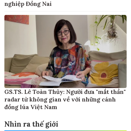
nghiệp Đồng Nai
GS.TS. Lê Toàn Thủy: Người đưa "mắt thần"
radar từ không gian về với những cánh
đồng lúa Việt Nam
Nhìn ra thế giới