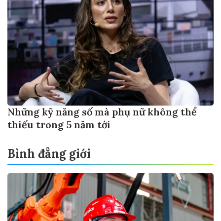
Những kỹ năng số mà phụ nữ không thể
thiếu trong 5 năm tới
Bình đẳng giới