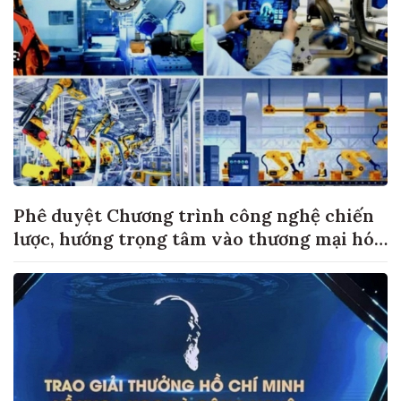
Phê duyệt Chương trình công nghệ chiến
lược, hướng trọng tâm vào thương mại hóa
sản phẩm