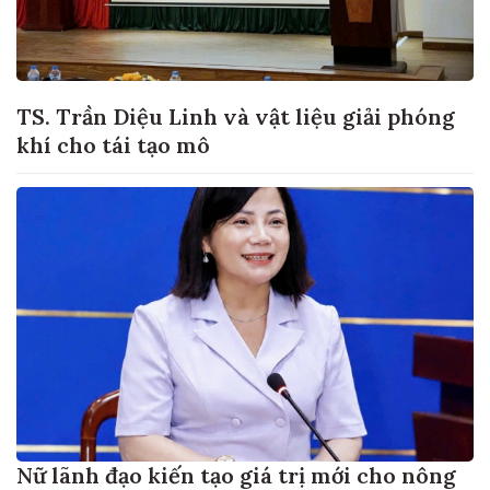
TS. Trần Diệu Linh và vật liệu giải phóng
khí cho tái tạo mô
Nữ lãnh đạo kiến tạo giá trị mới cho nông