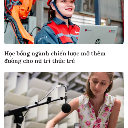
Học bổng ngành chiến lược mở thêm
đường cho nữ trí thức trẻ