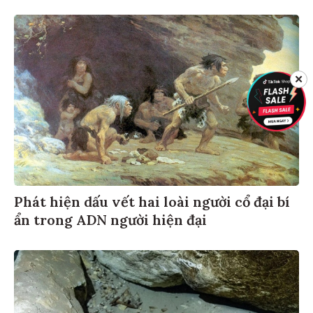
✕
Phát hiện dấu vết hai loài người cổ đại bí
ẩn trong ADN người hiện đại