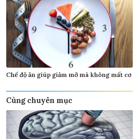
Chế độ ăn giúp giảm mỡ mà không mất cơ
Cùng chuyên mục