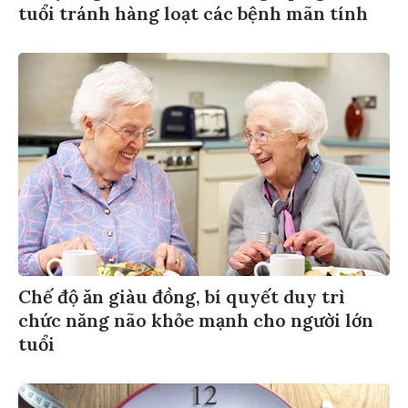
tuổi tránh hàng loạt các bệnh mãn tính
Chế độ ăn giàu đồng, bí quyết duy trì
chức năng não khỏe mạnh cho người lớn
tuổi