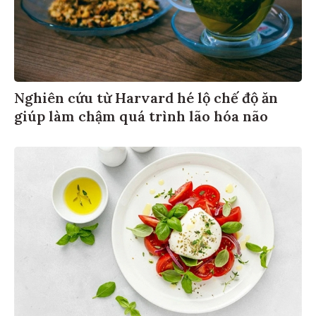
Nghiên cứu từ Harvard hé lộ chế độ ăn
giúp làm chậm quá trình lão hóa não