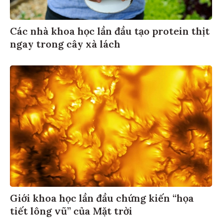
Các nhà khoa học lần đầu tạo protein thịt
ngay trong cây xà lách
Giới khoa học lần đầu chứng kiến “họa
tiết lông vũ” của Mặt trời