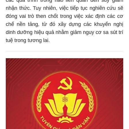
nhận thức. Tuy nhiên, việc tiếp tục nghiên cứu sẽ
đóng vai trò then chốt trong việc xác định các cơ
chế nền tảng, từ đó xây dựng các khuyến nghị
dinh dưỡng hiệu quả nhằm giảm nguy cơ sa sút trí
tuệ trong tương lai.