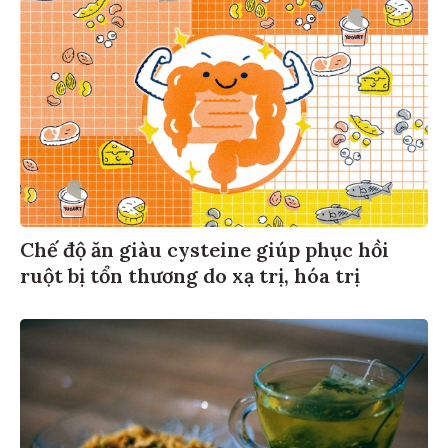
Chế độ ăn giàu cysteine giúp phục hồi
ruột bị tổn thương do xạ trị, hóa trị