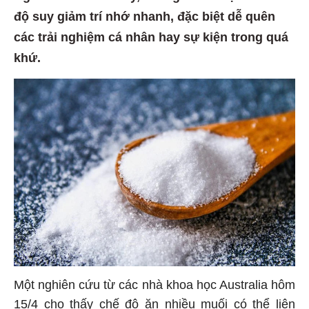
độ suy giảm trí nhớ nhanh, đặc biệt dễ quên
các trải nghiệm cá nhân hay sự kiện trong quá
khứ.
Một nghiên cứu từ các nhà khoa học Australia hôm
15/4 cho thấy chế độ ăn nhiều muối có thể liên