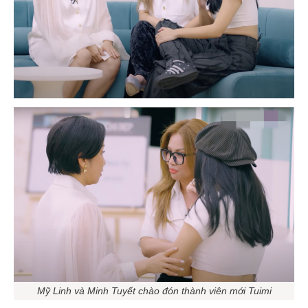
Mỹ Linh và Minh Tuyết chào đón thành viên mới Tuimi