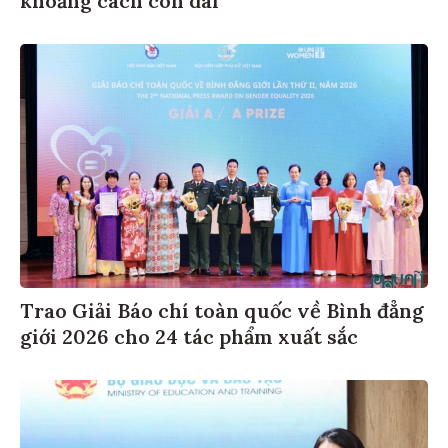
khoảng cách còn dài
Trao Giải Báo chí toàn quốc về Bình đẳng
giới 2026 cho 24 tác phẩm xuất sắc