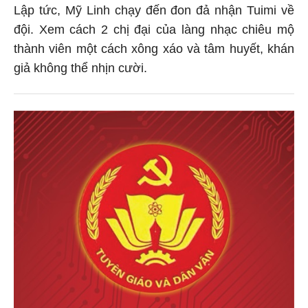
Lập tức, Mỹ Linh chạy đến đon đả nhận Tuimi về
đội. Xem cách 2 chị đại của làng nhạc chiêu mộ
thành viên một cách xông xáo và tâm huyết, khán
giả không thể nhịn cười.