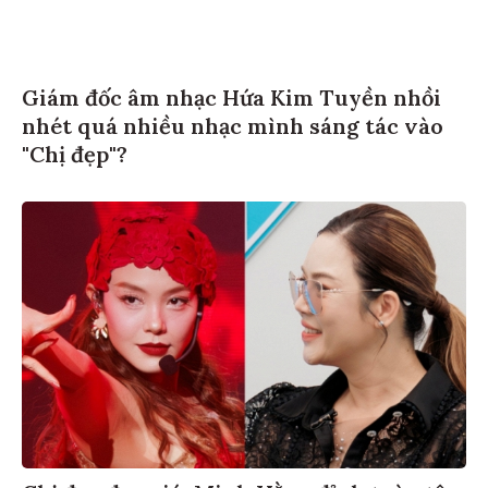
Giám đốc âm nhạc Hứa Kim Tuyền nhồi
nhét quá nhiều nhạc mình sáng tác vào
"Chị đẹp"?