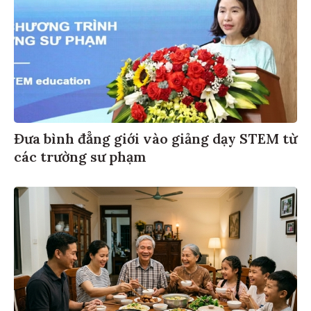
Đưa bình đẳng giới vào giảng dạy STEM từ
các trường sư phạm