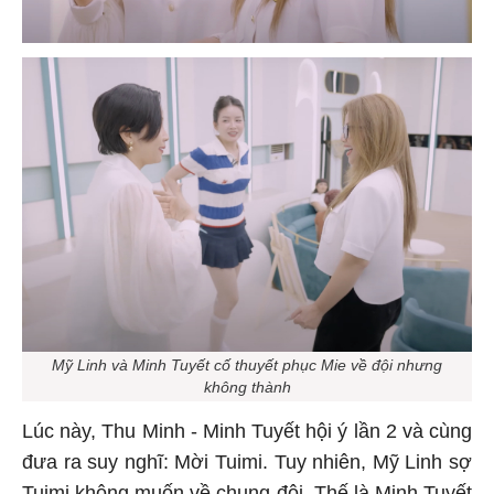
Mỹ Linh và Minh Tuyết cố thuyết phục Mie về đội nhưng
không thành
Lúc này, Thu Minh - Minh Tuyết hội ý lần 2 và cùng
đưa ra suy nghĩ: Mời Tuimi. Tuy nhiên, Mỹ Linh sợ