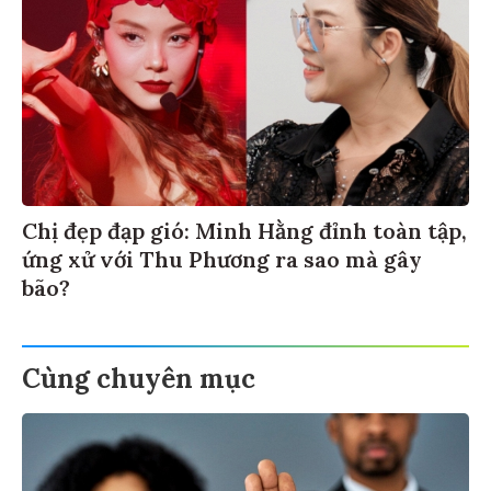
Chị đẹp đạp gió: Minh Hằng đỉnh toàn tập,
ứng xử với Thu Phương ra sao mà gây
bão?
Cùng chuyên mục