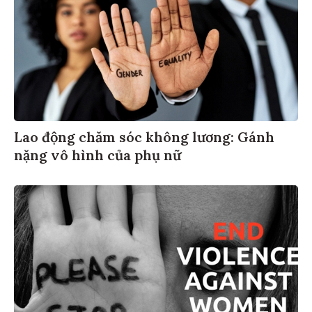
Lao động chăm sóc không lương: Gánh
nặng vô hình của phụ nữ