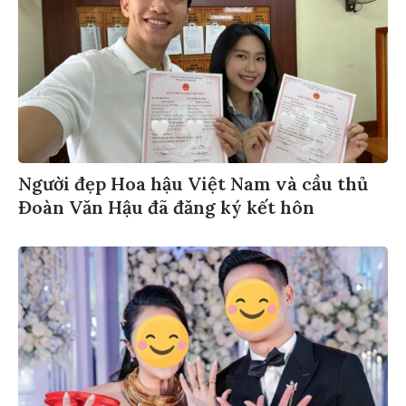
Người đẹp Hoa hậu Việt Nam và cầu thủ
Đoàn Văn Hậu đã đăng ký kết hôn