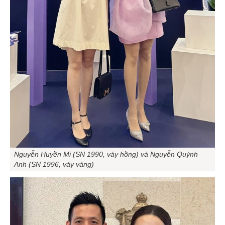
Nguyễn Huyền Mi (SN 1990, váy hồng) và Nguyễn Quỳnh
Anh (SN 1996, váy vàng)