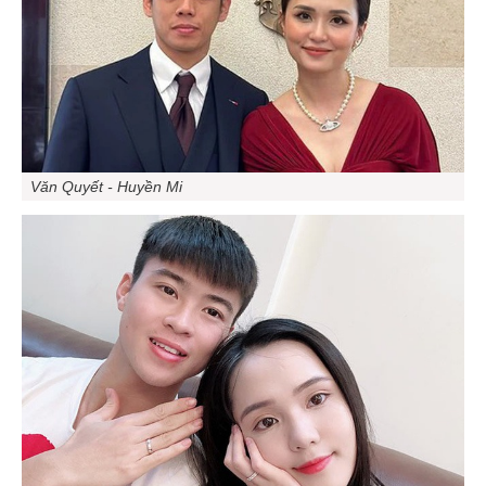
Văn Quyết - Huyền Mi