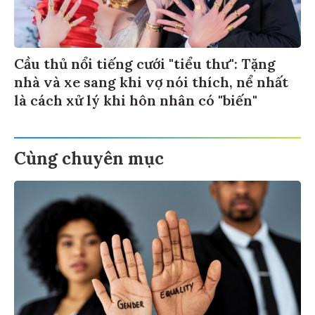
Cầu thủ nổi tiếng cưới "tiểu thư": Tặng
nhà và xe sang khi vợ nói thích, nể nhất
là cách xử lý khi hôn nhân có "biến"
Cùng chuyên mục