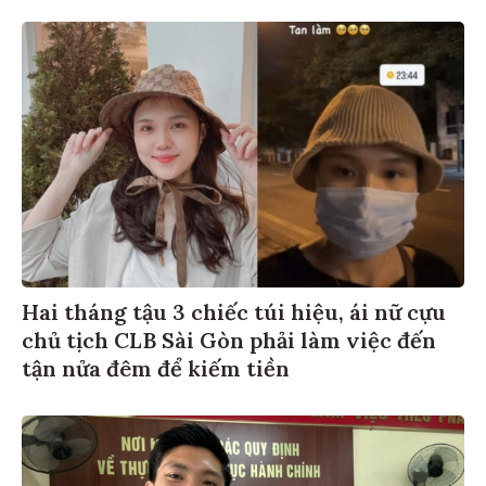
Hai tháng tậu 3 chiếc túi hiệu, ái nữ cựu
chủ tịch CLB Sài Gòn phải làm việc đến
tận nửa đêm để kiếm tiền