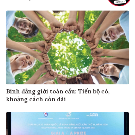
Bình đẳng giới toàn cầu: Tiến bộ có,
khoảng cách còn dài