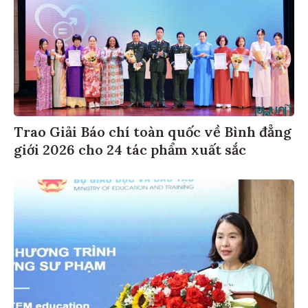
Trao Giải Báo chí toàn quốc về Bình đẳng
giới 2026 cho 24 tác phẩm xuất sắc