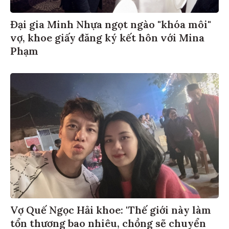
Đại gia Minh Nhựa ngọt ngào "khóa môi"
vợ, khoe giấy đăng ký kết hôn với Mina
Phạm
Vợ Quế Ngọc Hải khoe: 'Thế giới này làm
tổn thương bao nhiêu, chồng sẽ chuyển