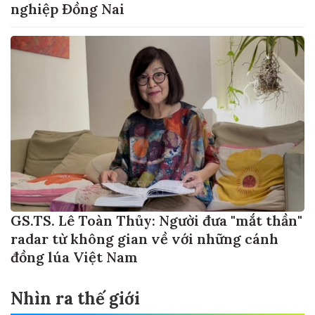
nghiệp Đồng Nai
GS.TS. Lê Toàn Thủy: Người đưa "mắt thần"
radar từ không gian về với những cánh
đồng lúa Việt Nam
Nhìn ra thế giới