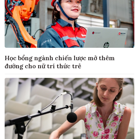
Học bổng ngành chiến lược mở thêm
đường cho nữ trí thức trẻ