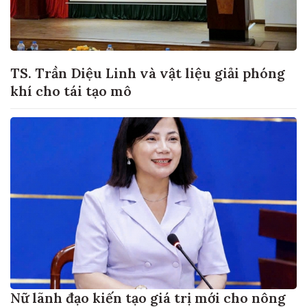
TS. Trần Diệu Linh và vật liệu giải phóng
khí cho tái tạo mô
Nữ lãnh đạo kiến tạo giá trị mới cho nông