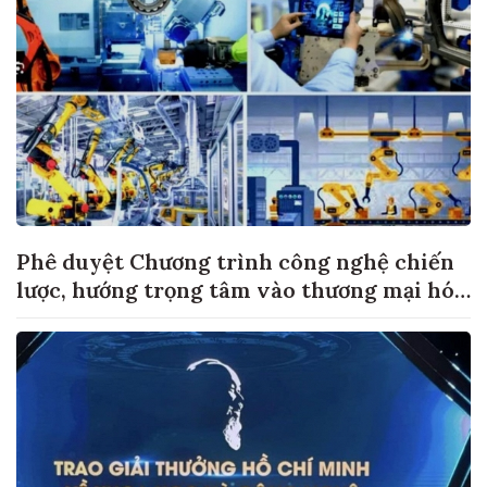
Phê duyệt Chương trình công nghệ chiến
lược, hướng trọng tâm vào thương mại hóa
sản phẩm