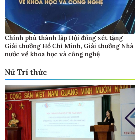
Chính phủ thành lập Hội đồng xét tặng
Giải thưởng Hồ Chí Minh, Giải thưởng Nhà
nước về khoa học và công nghệ
Nữ Trí thức