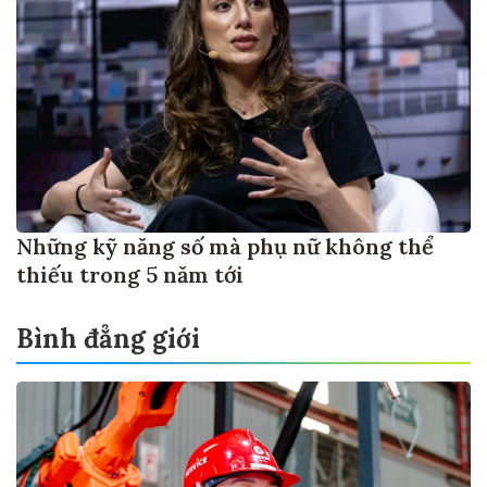
Những kỹ năng số mà phụ nữ không thể
thiếu trong 5 năm tới
Bình đẳng giới