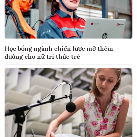
Học bổng ngành chiến lược mở thêm
đường cho nữ trí thức trẻ