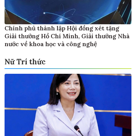
Chính phủ thành lập Hội đồng xét tặng
Giải thưởng Hồ Chí Minh, Giải thưởng Nhà
nước về khoa học và công nghệ
Nữ Trí thức