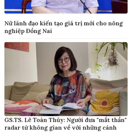
Nữ lãnh đạo kiến tạo giá trị mới cho nông
nghiệp Đồng Nai
GS.TS. Lê Toàn Thủy: Người đưa "mắt thần"
radar từ không gian về với những cánh