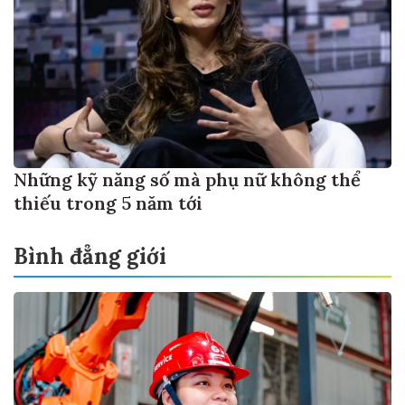
Những kỹ năng số mà phụ nữ không thể
thiếu trong 5 năm tới
Bình đẳng giới