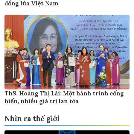
đồng lúa Việt Nam
ThS. Hoàng Thị Lài: Một hành trình cống
hiến, nhiều giá trị lan tỏa
Nhìn ra thế giới