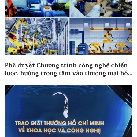
Phê duyệt Chương trình công nghệ chiến
lược, hướng trọng tâm vào thương mại hóa
sản phẩm