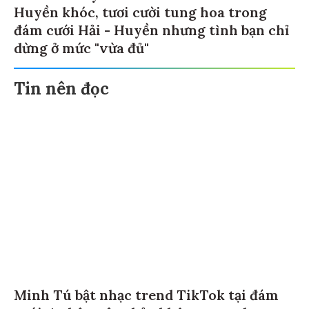
Huyền khóc, tươi cười tung hoa trong
đám cưới Hải - Huyền nhưng tình bạn chỉ
dừng ở mức "vừa đủ"
Tin nên đọc
Minh Tú bật nhạc trend TikTok tại đám