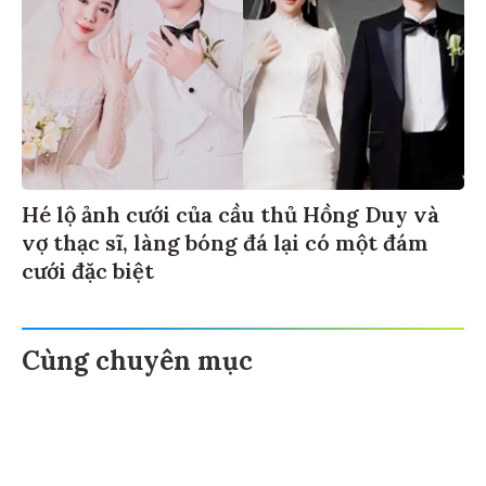
Hé lộ ảnh cưới của cầu thủ Hồng Duy và
vợ thạc sĩ, làng bóng đá lại có một đám
cưới đặc biệt
Cùng chuyên mục