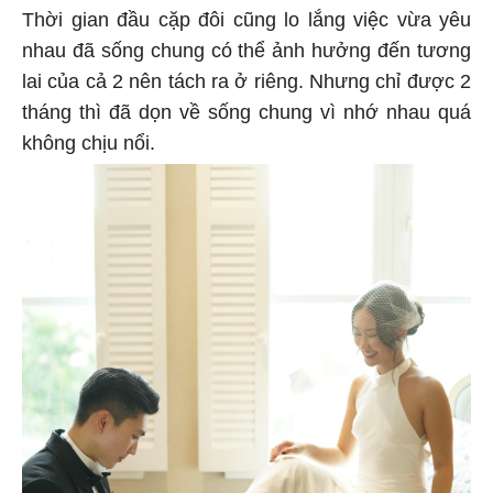
Thời gian đầu cặp đôi cũng lo lắng việc vừa yêu
nhau đã sống chung có thể ảnh hưởng đến tương
lai của cả 2 nên tách ra ở riêng. Nhưng chỉ được 2
tháng thì đã dọn về sống chung vì nhớ nhau quá
không chịu nổi.