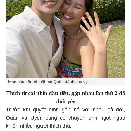
Màn cầu hôn bí mật mà Quân dành cho vợ
Thích từ cái nhìn đầu tiên, gặp nhau lần thứ 2 đã
chốt yêu
Trước khi quyết định gắn bó với nhau cả đời,
Quân và Uyên cũng có chuyện tình ngọt ngào
khiến nhiều người thích thú.