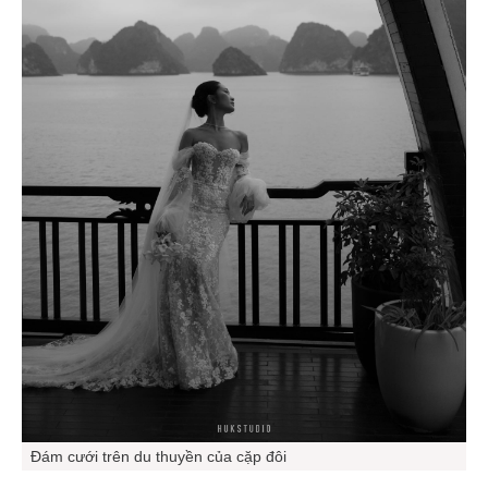
Đám cưới trên du thuyền của cặp đôi