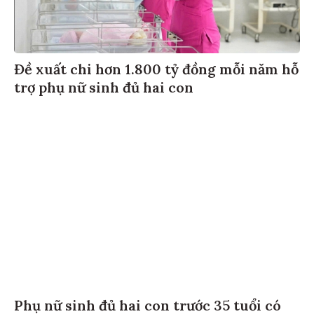
Đề xuất chi hơn 1.800 tỷ đồng mỗi năm hỗ
trợ phụ nữ sinh đủ hai con
Phụ nữ sinh đủ hai con trước 35 tuổi có