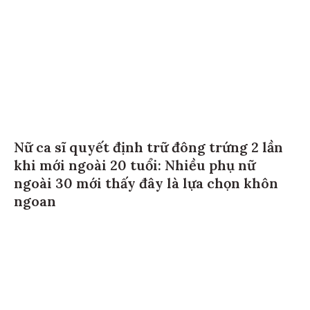
Nữ ca sĩ quyết định trữ đông trứng 2 lần
khi mới ngoài 20 tuổi: Nhiều phụ nữ
ngoài 30 mới thấy đây là lựa chọn khôn
ngoan