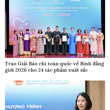
Trao Giải Báo chí toàn quốc về Bình đẳng
giới 2026 cho 24 tác phẩm xuất sắc