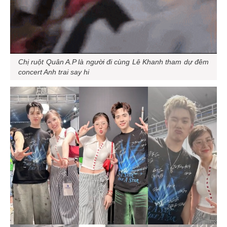
Chị ruột Quân A.P là người đi cùng Lê Khanh tham dự đêm
concert
Anh trai say hi