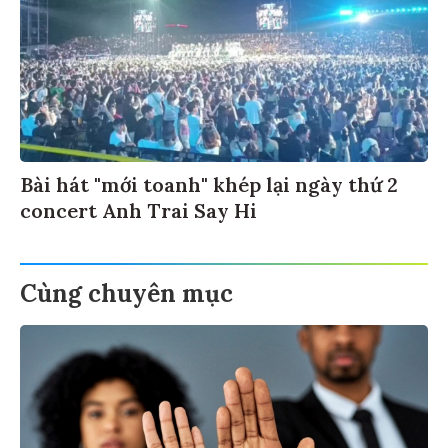
Bài hát "mới toanh" khép lại ngày thứ 2
concert Anh Trai Say Hi
Cùng chuyên mục