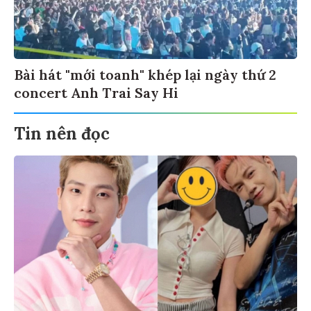
Bài hát "mới toanh" khép lại ngày thứ 2
concert Anh Trai Say Hi
Tin nên đọc