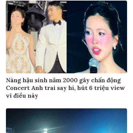
Nàng hậu sinh năm 2000 gây chấn động
Concert Anh trai say hi, hút 6 triệu view
vì điều này