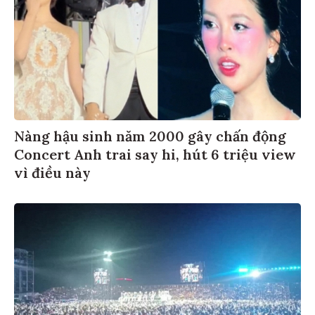
Nàng hậu sinh năm 2000 gây chấn động
Concert Anh trai say hi, hút 6 triệu view
vì điều này