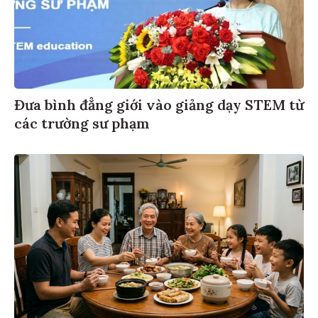
Đưa bình đẳng giới vào giảng dạy STEM từ
các trường sư phạm