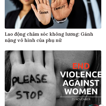
Lao động chăm sóc không lương: Gánh
nặng vô hình của phụ nữ