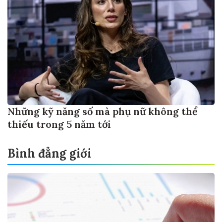
Những kỹ năng số mà phụ nữ không thể
thiếu trong 5 năm tới
Bình đẳng giới