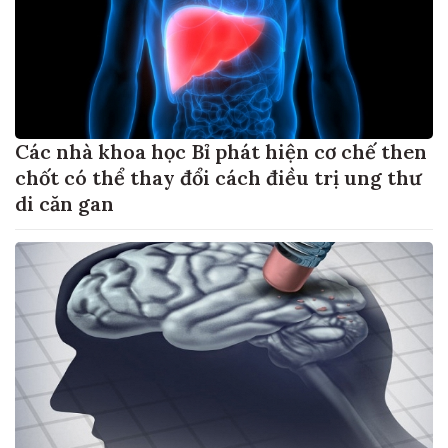
Các nhà khoa học Bỉ phát hiện cơ chế then
chốt có thể thay đổi cách điều trị ung thư
di căn gan