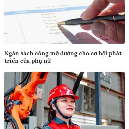
Ngân sách công mở đường cho cơ hội phát
triển của phụ nữ