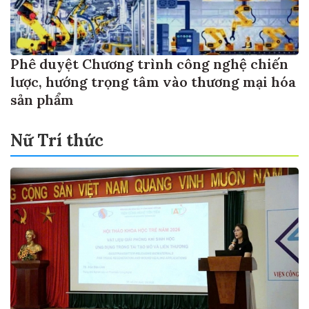
Phê duyệt Chương trình công nghệ chiến
lược, hướng trọng tâm vào thương mại hóa
sản phẩm
Nữ Trí thức