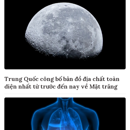
Trung Quốc công bố bản đồ địa chất toàn
diện nhất từ trước đến nay về Mặt trăng