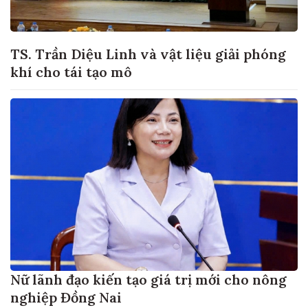
TS. Trần Diệu Linh và vật liệu giải phóng
khí cho tái tạo mô
Nữ lãnh đạo kiến tạo giá trị mới cho nông
nghiệp Đồng Nai