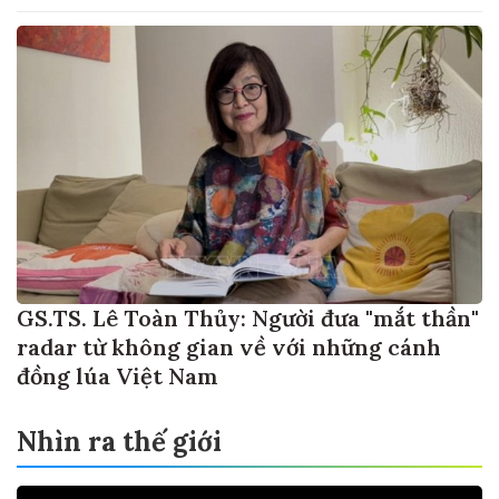
GS.TS. Lê Toàn Thủy: Người đưa "mắt thần"
radar từ không gian về với những cánh
đồng lúa Việt Nam
Nhìn ra thế giới