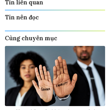
Tin liên quan
Tin nên đọc
Cùng chuyên mục