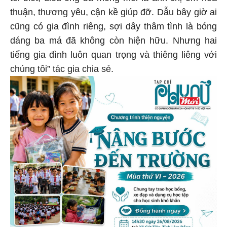
thuận, thương yêu, cận kề giúp đỡ. Dẫu bây giờ ai
cũng có gia đình riêng, sợi dây thâm tình là bóng
dáng ba má đã không còn hiện hữu. Nhưng hai
tiếng gia đình luôn quan trọng và thiêng liêng với
chúng tôi” tác gia chia sẻ.