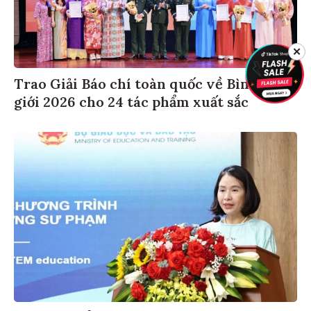
✕
Trao Giải Báo chí toàn quốc về Bình đẳng
giới 2026 cho 24 tác phẩm xuất sắc