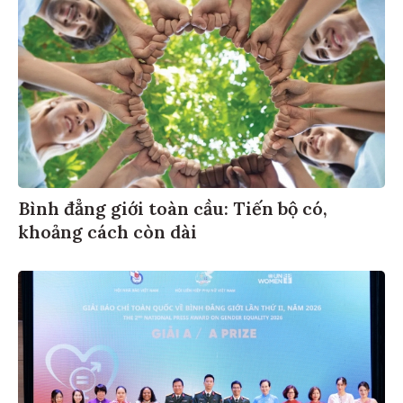
Bình đẳng giới toàn cầu: Tiến bộ có,
khoảng cách còn dài