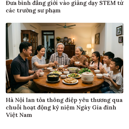
Đưa bình đẳng giới vào giảng dạy STEM từ
các trường sư phạm
Hà Nội lan tỏa thông điệp yêu thương qua
chuỗi hoạt động kỷ niệm Ngày Gia đình
Việt Nam