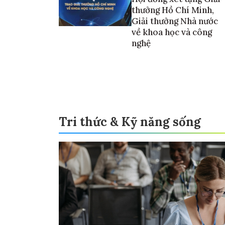
thưởng Hồ Chí Minh,
Giải thưởng Nhà nước
về khoa học và công
nghệ
Tri thức & Kỹ năng sống