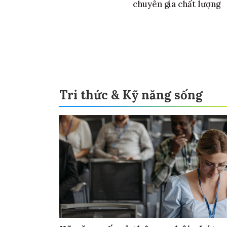
chuyên gia chất lượng
Tri thức & Kỹ năng sống