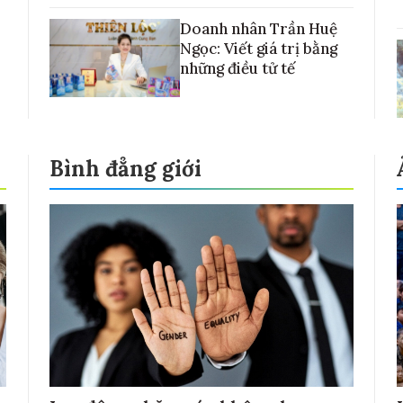
Doanh nhân Trần Huệ
Ngọc: Viết giá trị bằng
những điều tử tế
Bình đẳng giới