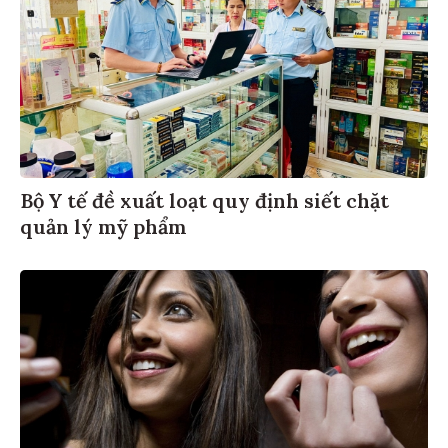
Bộ Y tế đề xuất loạt quy định siết chặt
quản lý mỹ phẩm