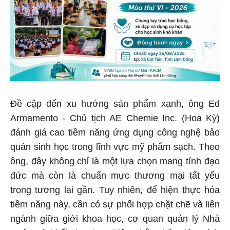
Đề cập đến xu hướng sản phẩm xanh, ông Ed
Armamento - Chủ tịch AE Chemie Inc. (Hoa Kỳ)
đánh giá cao tiềm năng ứng dụng công nghệ bảo
quản sinh học trong lĩnh vực mỹ phẩm sạch. Theo
ông, đây không chỉ là một lựa chọn mang tính đạo
đức mà còn là chuẩn mực thương mại tất yếu
trong tương lai gần. Tuy nhiên, để hiện thực hóa
tiềm năng này, cần có sự phối hợp chặt chẽ và liên
ngành giữa giới khoa học, cơ quan quản lý Nhà