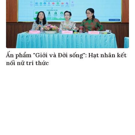
Ấn phẩm "Giới và Đời sống": Hạt nhân kết
nối nữ trí thức