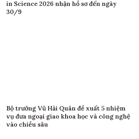
in Science 2026 nhận hồ sơ đến ngày
30/9
Bộ trưởng Vũ Hải Quân đề xuất 5 nhiệm
vụ đưa ngoại giao khoa học và công nghệ
vào chiều sâu