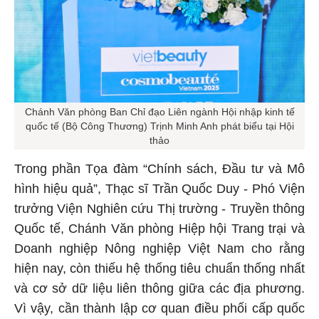
Chánh Văn phòng Ban Chỉ đạo Liên ngành Hội nhập kinh tế
quốc tế (Bộ Công Thương) Trịnh Minh Anh phát biểu tại Hội
thảo
Trong phần Tọa đàm “Chính sách, Đầu tư và Mô
hình hiệu quả”, Thạc sĩ Trần Quốc Duy - Phó Viện
trưởng Viện Nghiên cứu Thị trường - Truyền thông
Quốc tế, Chánh Văn phòng Hiệp hội Trang trại và
Doanh nghiệp Nông nghiệp Việt Nam cho rằng
hiện nay, còn thiếu hệ thống tiêu chuẩn thống nhất
và cơ sở dữ liệu liên thông giữa các địa phương.
Vì vậy, cần thành lập cơ quan điều phối cấp quốc