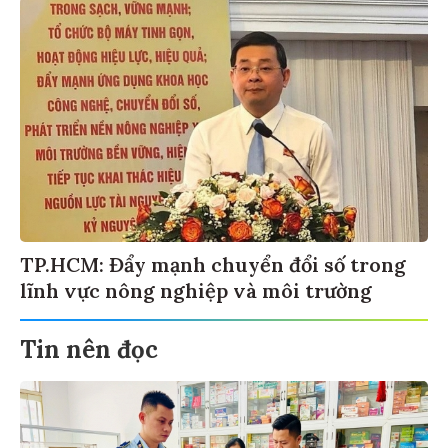
TP.HCM: Đẩy mạnh chuyển đổi số trong
lĩnh vực nông nghiệp và môi trường
Tin nên đọc