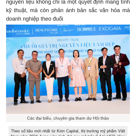
nguyên liệu không chỉ là một quyết định mang tính
kỹ thuật, mà còn phản ánh bản sắc văn hóa mà
doanh nghiệp theo đuổi
Các đại biểu, chuyên gia tham dự Hội thảo
Theo số liệu mới nhất từ Kirin Capital, thị trường mỹ phẩm Việt