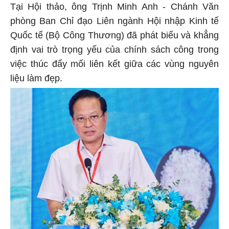
Tại Hội thảo, ông Trịnh Minh Anh - Chánh Văn
phòng Ban Chỉ đạo Liên ngành Hội nhập Kinh tế
Quốc tế (Bộ Công Thương) đã phát biểu và khẳng
định vai trò trọng yếu của chính sách công trong
việc thúc đẩy mối liên kết giữa các vùng nguyên
liệu làm đẹp.