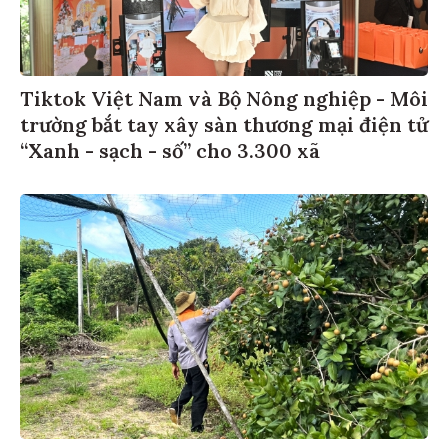
Tiktok Việt Nam và Bộ Nông nghiệp - Môi
trường bắt tay xây sàn thương mại điện tử
“Xanh - sạch - số” cho 3.300 xã