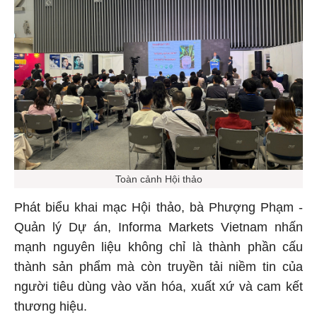
Toàn cảnh Hội thảo
Phát biểu khai mạc Hội thảo, bà Phượng Phạm -
Quản lý Dự án, Informa Markets Vietnam nhấn
mạnh nguyên liệu không chỉ là thành phần cấu
thành sản phẩm mà còn truyền tải niềm tin của
người tiêu dùng vào văn hóa, xuất xứ và cam kết
thương hiệu.