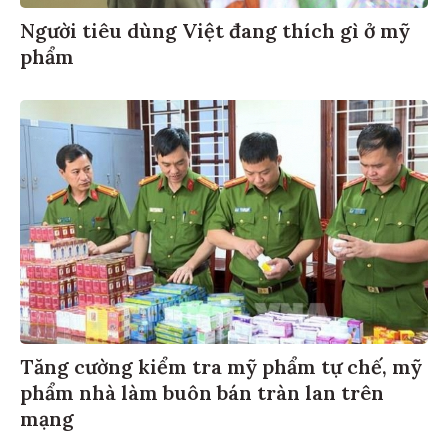
Người tiêu dùng Việt đang thích gì ở mỹ
phẩm
Tăng cường kiểm tra mỹ phẩm tự chế, mỹ
phẩm nhà làm buôn bán tràn lan trên
mạng