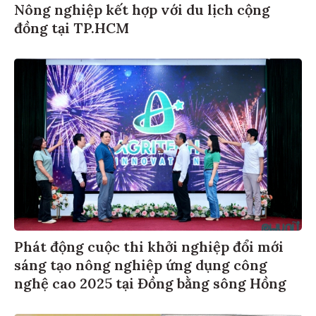
Nông nghiệp kết hợp với du lịch cộng
đồng tại TP.HCM
Phát động cuộc thi khởi nghiệp đổi mới
sáng tạo nông nghiệp ứng dụng công
nghệ cao 2025 tại Đồng bằng sông Hồng