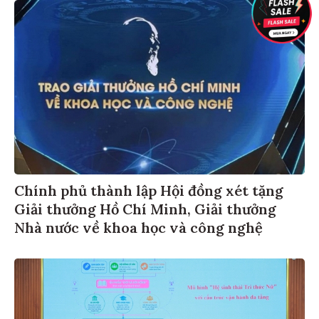
Chính phủ thành lập Hội đồng xét tặng
Giải thưởng Hồ Chí Minh, Giải thưởng
Nhà nước về khoa học và công nghệ