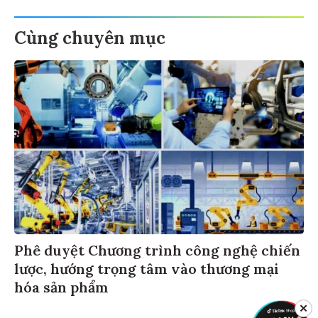
Cùng chuyên mục
Phê duyệt Chương trình công nghệ chiến
lược, hướng trọng tâm vào thương mại
hóa sản phẩm
✕