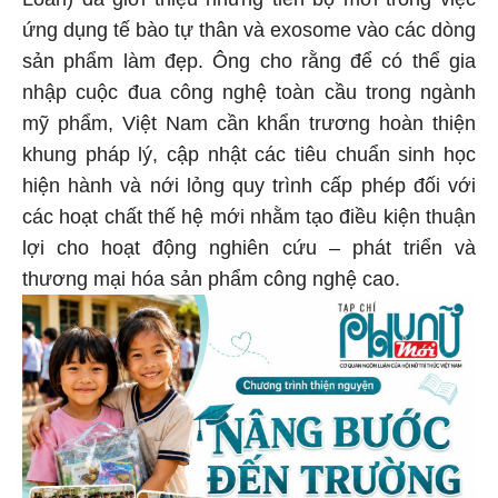
ứng dụng tế bào tự thân và exosome vào các dòng
sản phẩm làm đẹp. Ông cho rằng để có thể gia
nhập cuộc đua công nghệ toàn cầu trong ngành
mỹ phẩm, Việt Nam cần khẩn trương hoàn thiện
khung pháp lý, cập nhật các tiêu chuẩn sinh học
hiện hành và nới lỏng quy trình cấp phép đối với
các hoạt chất thế hệ mới nhằm tạo điều kiện thuận
lợi cho hoạt động nghiên cứu – phát triển và
thương mại hóa sản phẩm công nghệ cao.