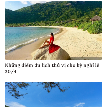
Những điểm du lịch thú vị cho kỳ nghỉ lễ
30/4