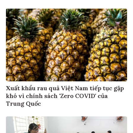
Xuất khẩu rau quả Việt Nam tiếp tục gặp
khó vì chính sách 'Zero COVID' của
Trung Quốc