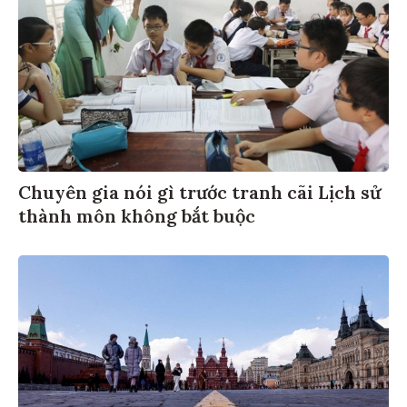
Chuyên gia nói gì trước tranh cãi Lịch sử
thành môn không bắt buộc