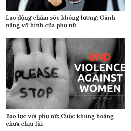
Lao động chăm sóc không lương: Gánh
nặng vô hình của phụ nữ
Bạo lực với phụ nữ: Cuộc khủng hoảng
chưa chịu lùi