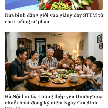
Đưa bình đẳng giới vào giảng dạy STEM từ
các trường sư phạm
Hà Nội lan tỏa thông điệp yêu thương qua
chuỗi hoạt động kỷ niệm Ngày Gia đình