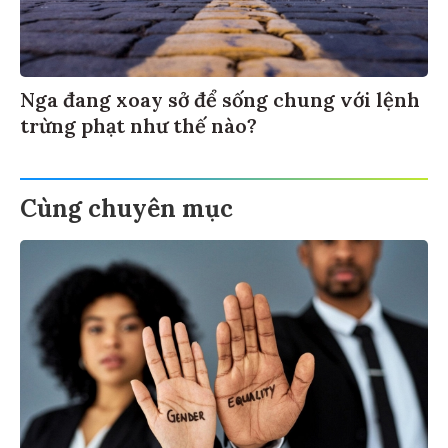
Nga đang xoay sở để sống chung với lệnh
trừng phạt như thế nào?
Cùng chuyên mục