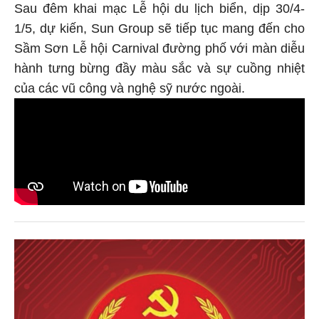
Sau đêm khai mạc Lễ hội du lịch biển, dịp 30/4-
1/5, dự kiến, Sun Group sẽ tiếp tục mang đến cho
Sầm Sơn Lễ hội Carnival đường phố với màn diễu
hành tưng bừng đầy màu sắc và sự cuồng nhiệt
của các vũ công và nghệ sỹ nước ngoài.