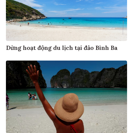
Dừng hoạt động du lịch tại đảo Bình Ba