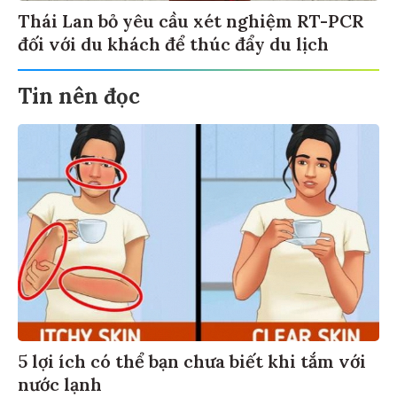
Thái Lan bỏ yêu cầu xét nghiệm RT-PCR
đối với du khách để thúc đẩy du lịch
Tin nên đọc
5 lợi ích có thể bạn chưa biết khi tắm với
nước lạnh