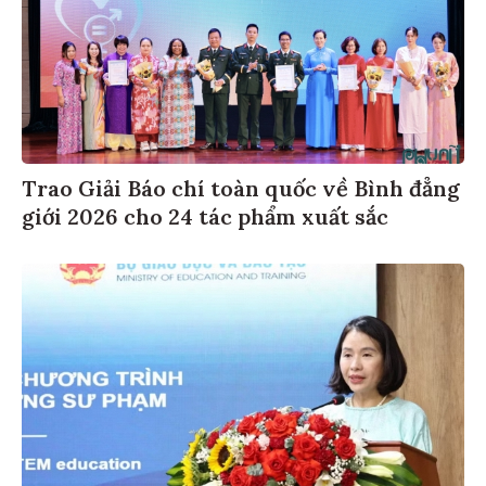
Trao Giải Báo chí toàn quốc về Bình đẳng
giới 2026 cho 24 tác phẩm xuất sắc