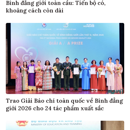
Bình đẳng giới toàn cầu: Tiến bộ có,
khoảng cách còn dài
Trao Giải Báo chí toàn quốc về Bình đẳng
giới 2026 cho 24 tác phẩm xuất sắc