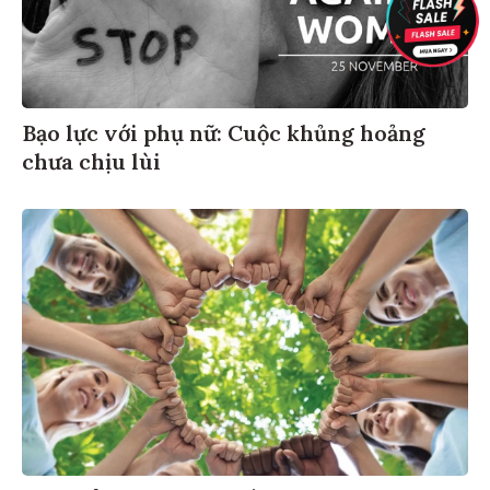
Bạo lực với phụ nữ: Cuộc khủng hoảng
chưa chịu lùi