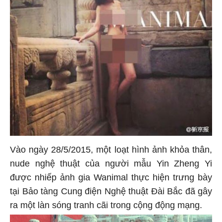
Vào ngày 28/5/2015, một loạt hình ảnh khỏa thân,
nude nghệ thuật của người mẫu Yin Zheng Yi
được nhiếp ảnh gia Wanimal thực hiện trưng bày
tại Bảo tàng Cung điện Nghệ thuật Đài Bắc đã gây
ra một làn sóng tranh cãi trong cộng động mạng.