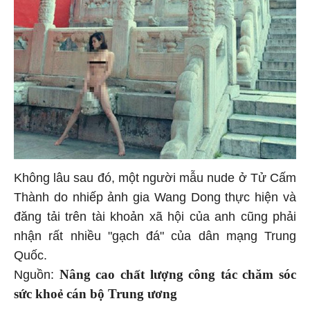
Không lâu sau đó, một người mẫu nude ở Tử Cấm
Thành do nhiếp ảnh gia Wang Dong thực hiện và
đăng tải trên tài khoản xã hội của anh cũng phải
nhận rất nhiều "gạch đá" của dân mạng Trung
Quốc.
Nâng cao chất lượng công tác chăm sóc
Nguồn:
sức khoẻ cán bộ Trung ương