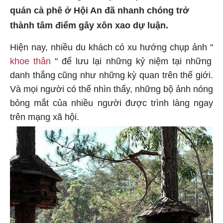
quán cà phê ở Hội An đã nhanh chóng trở
thành tâm điểm gây xôn xao dự luận.
Hiện nay, nhiều du khách có xu hướng chụp ảnh "
khoe thân
" để lưu lại những kỷ niệm tại những
danh thắng cũng như những kỳ quan trên thế giới.
Và mọi người có thể nhìn thấy, những bộ ảnh nóng
bỏng mắt của nhiều người được trình làng ngay
trên mạng xã hội.