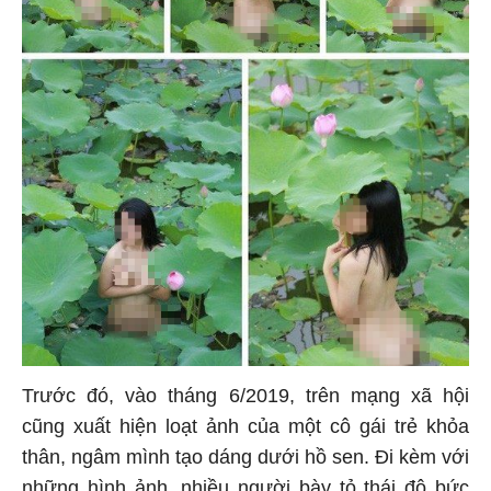
Trước đó, vào tháng 6/2019, trên mạng xã hội
cũng xuất hiện loạt ảnh của một cô gái trẻ khỏa
thân, ngâm mình tạo dáng dưới hồ sen. Đi kèm với