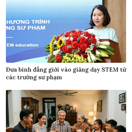
Đưa bình đẳng giới vào giảng dạy STEM từ
các trường sư phạm