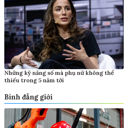
Những kỹ năng số mà phụ nữ không thể
thiếu trong 5 năm tới
Bình đẳng giới