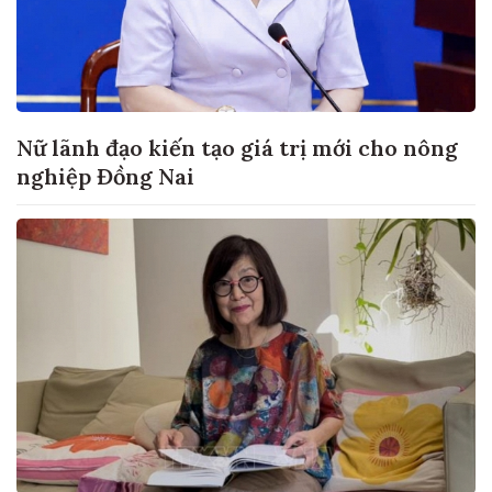
Nữ lãnh đạo kiến tạo giá trị mới cho nông
nghiệp Đồng Nai