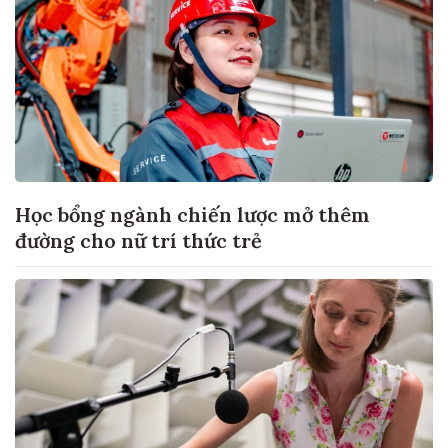
Học bổng ngành chiến lược mở thêm
đường cho nữ trí thức trẻ