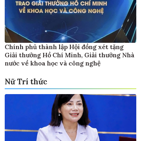
Chính phủ thành lập Hội đồng xét tặng
Giải thưởng Hồ Chí Minh, Giải thưởng Nhà
nước về khoa học và công nghệ
Nữ Trí thức