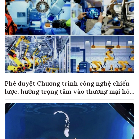
Phê duyệt Chương trình công nghệ chiến
lược, hướng trọng tâm vào thương mại hóa
sản phẩm