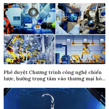
Phê duyệt Chương trình công nghệ chiến
lược, hướng trọng tâm vào thương mại hóa
sản phẩm