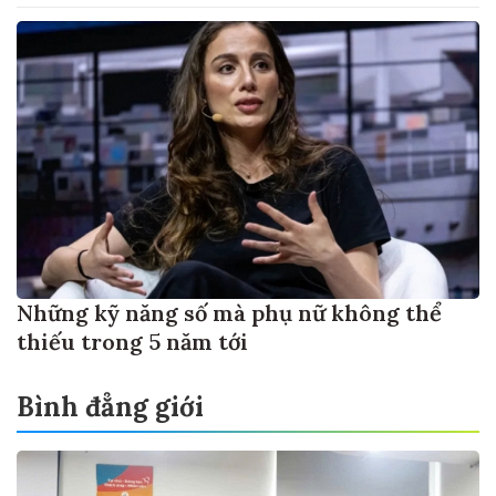
Những kỹ năng số mà phụ nữ không thể
thiếu trong 5 năm tới
Bình đẳng giới