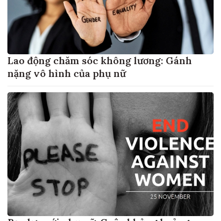
Lao động chăm sóc không lương: Gánh
nặng vô hình của phụ nữ