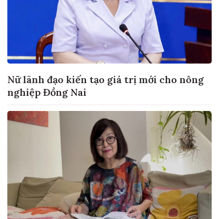
Nữ lãnh đạo kiến tạo giá trị mới cho nông
nghiệp Đồng Nai