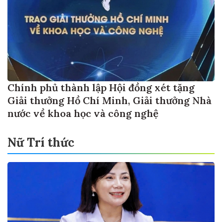
Chính phủ thành lập Hội đồng xét tặng
Giải thưởng Hồ Chí Minh, Giải thưởng Nhà
nước về khoa học và công nghệ
Nữ Trí thức