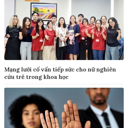
Mạng lưới cố vấn tiếp sức cho nữ nghiên
cứu trẻ trong khoa học