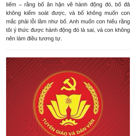
liếm – rằng bố ân hận về hành động đó, bố đã
không kiểm soát được, và bố không muốn con
mắc phải lỗi lầm như bố. Anh muốn con hiểu rằng
tôi ý thức được hành động đó là sai, và con không
nên làm điều tương tự.