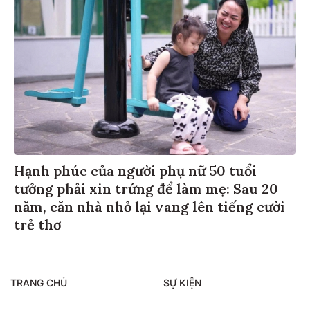
Hạnh phúc của người phụ nữ 50 tuổi
tưởng phải xin trứng để làm mẹ: Sau 20
năm, căn nhà nhỏ lại vang lên tiếng cười
trẻ thơ
TRANG CHỦ
SỰ KIỆN