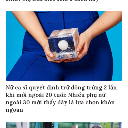
Nữ ca sĩ quyết định trữ đông trứng 2 lần
khi mới ngoài 20 tuổi: Nhiều phụ nữ
ngoài 30 mới thấy đây là lựa chọn khôn
ngoan