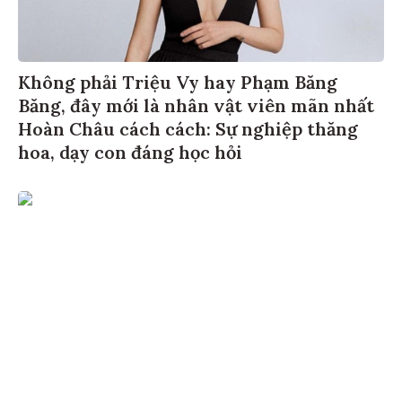
Không phải Triệu Vy hay Phạm Băng
Băng, đây mới là nhân vật viên mãn nhất
Hoàn Châu cách cách: Sự nghiệp thăng
hoa, dạy con đáng học hỏi