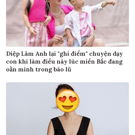
Diệp Lâm Anh lại "ghi điểm" chuyện dạy
con khi làm điều này lúc miền Bắc đang
oằn mình trong bão lũ