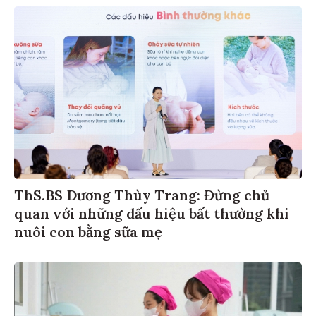
ThS.BS Dương Thùy Trang: Đừng chủ
quan với những dấu hiệu bất thường khi
nuôi con bằng sữa mẹ