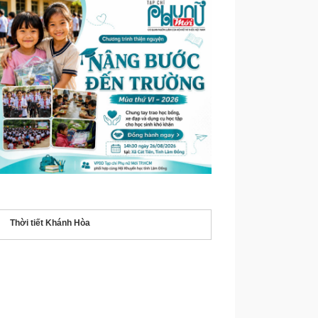
Thời tiết Khánh Hòa