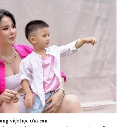
ọng việc học của con