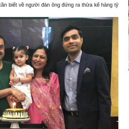
cần biết về người đàn ông đứng ra thừa kế hàng tỷ