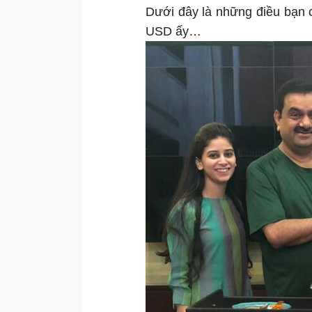
Dưới đây là những điều bạn 
USD ấy…