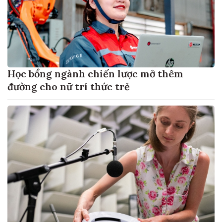
Học bổng ngành chiến lược mở thêm
đường cho nữ trí thức trẻ