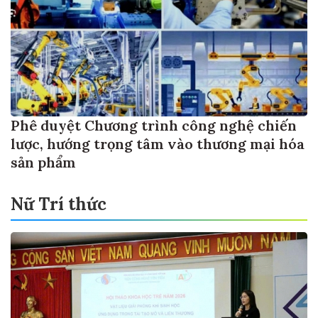
Phê duyệt Chương trình công nghệ chiến
lược, hướng trọng tâm vào thương mại hóa
sản phẩm
Nữ Trí thức