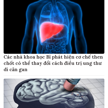
Các nhà khoa học Bỉ phát hiện cơ chế then
chốt có thể thay đổi cách điều trị ung thư
di căn gan