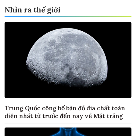
Nhìn ra thế giới
Trung Quốc công bố bản đồ địa chất toàn
diện nhất từ trước đến nay về Mặt trăng