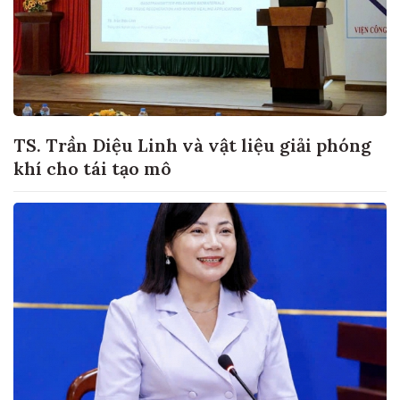
TS. Trần Diệu Linh và vật liệu giải phóng
khí cho tái tạo mô