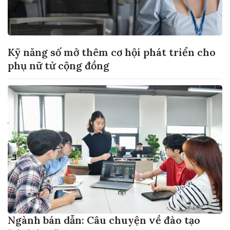
Kỹ năng số mở thêm cơ hội phát triển cho
phụ nữ từ cộng đồng
Ngành bán dẫn: Câu chuyện về đào tạo