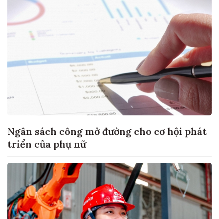
Ngân sách công mở đường cho cơ hội phát
triển của phụ nữ