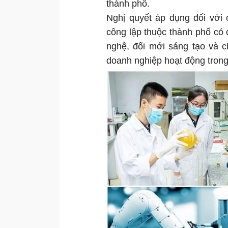
thành phố.
Nghị quyết áp dụng đối với
công lập thuộc thành phố có
nghệ, đổi mới sáng tạo và c
doanh nghiệp hoạt động trong