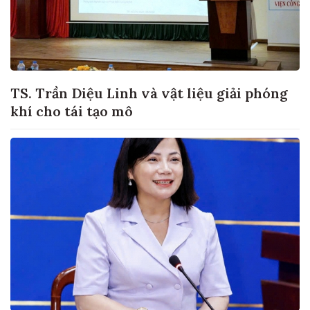
TS. Trần Diệu Linh và vật liệu giải phóng
khí cho tái tạo mô