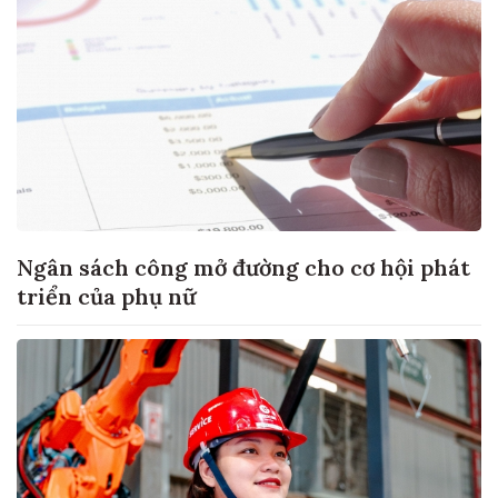
Ngân sách công mở đường cho cơ hội phát
triển của phụ nữ