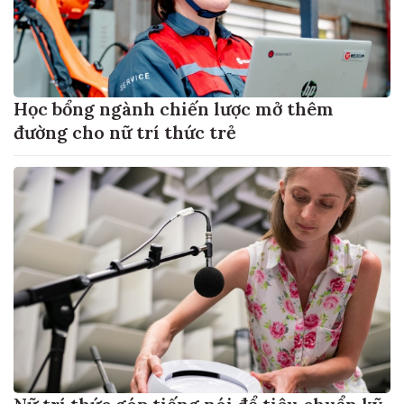
Học bổng ngành chiến lược mở thêm
đường cho nữ trí thức trẻ