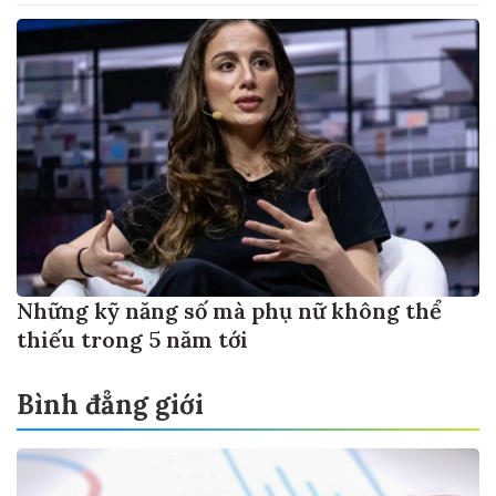
Những kỹ năng số mà phụ nữ không thể
thiếu trong 5 năm tới
Bình đẳng giới