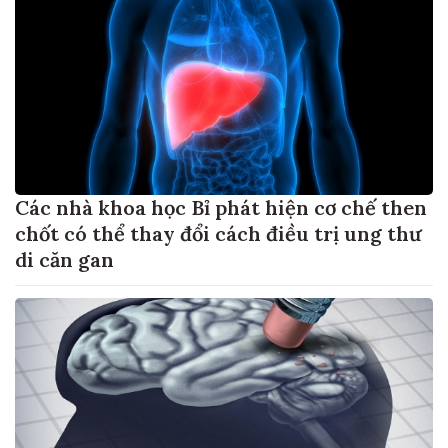
Các nhà khoa học Bỉ phát hiện cơ chế then
chốt có thể thay đổi cách điều trị ung thư
di căn gan