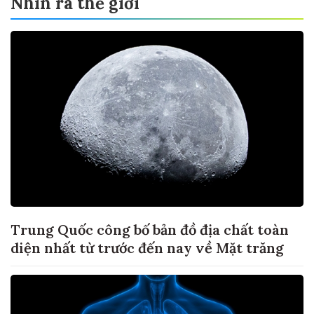
Nhìn ra thế giới
Trung Quốc công bố bản đồ địa chất toàn
diện nhất từ trước đến nay về Mặt trăng