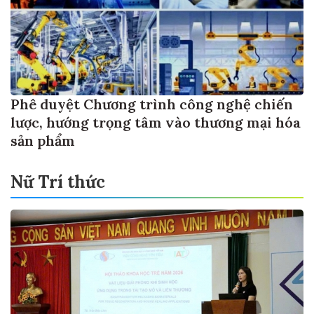
Phê duyệt Chương trình công nghệ chiến
lược, hướng trọng tâm vào thương mại hóa
sản phẩm
Nữ Trí thức