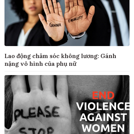
Lao động chăm sóc không lương: Gánh
nặng vô hình của phụ nữ