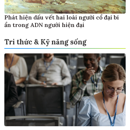
Phát hiện dấu vết hai loài người cổ đại bí
ẩn trong ADN người hiện đại
Tri thức & Kỹ năng sống