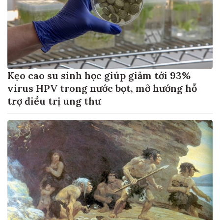
Kẹo cao su sinh học giúp giảm tới 93%
virus HPV trong nước bọt, mở hướng hỗ
trợ điều trị ung thư