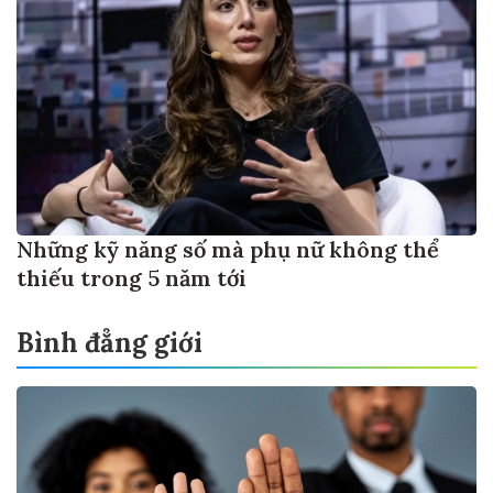
Những kỹ năng số mà phụ nữ không thể
thiếu trong 5 năm tới
Bình đẳng giới