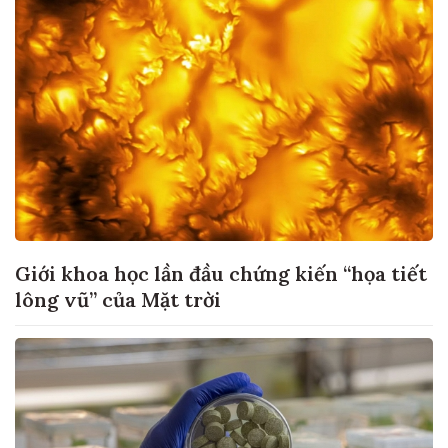
Giới khoa học lần đầu chứng kiến “họa tiết
lông vũ” của Mặt trời