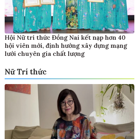
Hội Nữ trí thức Đồng Nai kết nạp hơn 40
hội viên mới, định hướng xây dựng mạng
lưới chuyên gia chất lượng
Nữ Trí thức