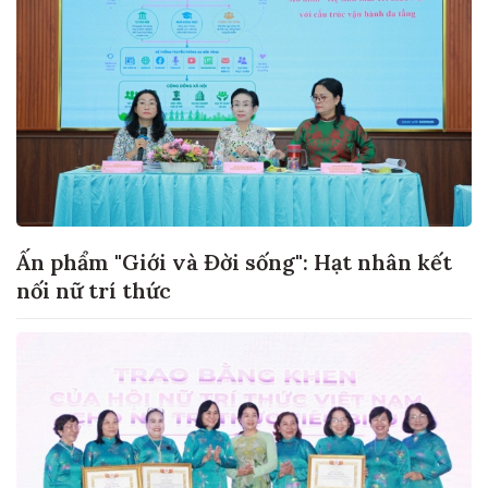
Ấn phẩm "Giới và Đời sống": Hạt nhân kết
nối nữ trí thức