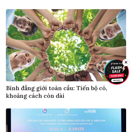
✕
Bình đẳng giới toàn cầu: Tiến bộ có,
khoảng cách còn dài