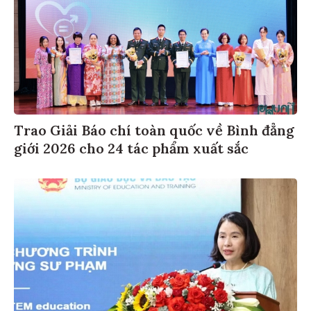
Trao Giải Báo chí toàn quốc về Bình đẳng
giới 2026 cho 24 tác phẩm xuất sắc