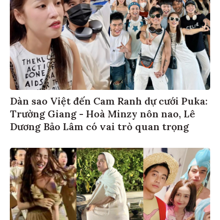
Dàn sao Việt đến Cam Ranh dự cưới Puka:
Trường Giang - Hoà Minzy nôn nao, Lê
Dương Bảo Lâm có vai trò quan trọng