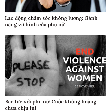
Lao động chăm sóc không lương: Gánh
nặng vô hình của phụ nữ
Bạo lực với phụ nữ: Cuộc khủng hoảng
chưa chịu lùi