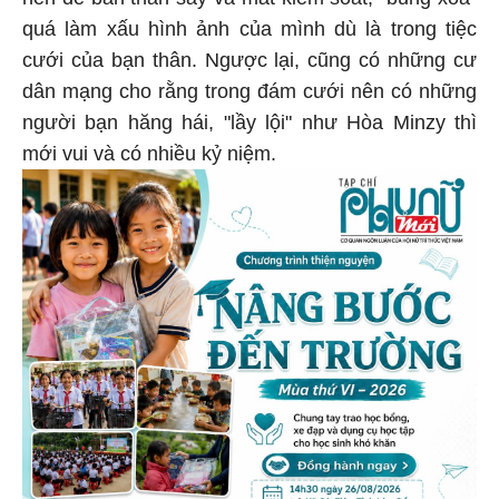
quá làm xấu hình ảnh của mình dù là trong tiệc
cưới của bạn thân. Ngược lại, cũng có những cư
dân mạng cho rằng trong đám cưới nên có những
người bạn hăng hái, "lầy lội" như Hòa Minzy thì
mới vui và có nhiều kỷ niệm.