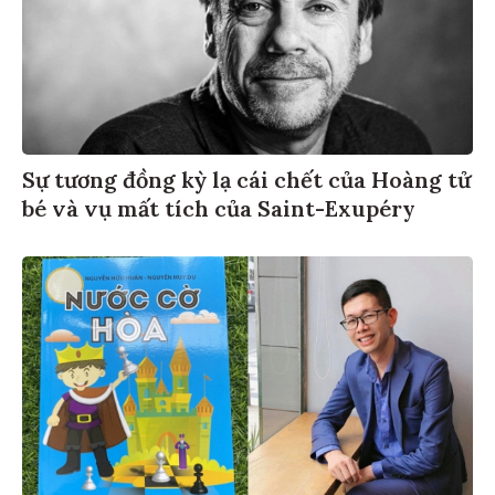
Sự tương đồng kỳ lạ cái chết của Hoàng tử
bé và vụ mất tích của Saint-Exupéry