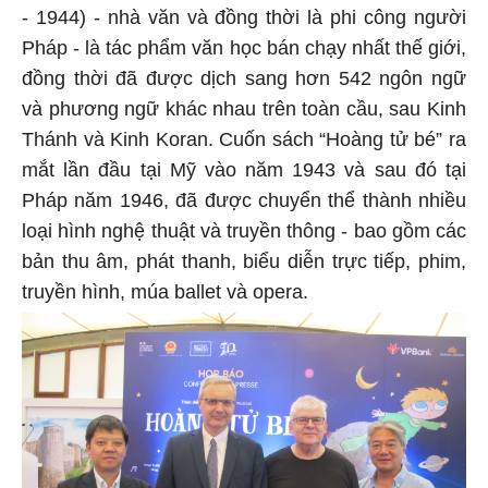
- 1944) - nhà văn và đồng thời là phi công người
Pháp - là tác phẩm văn học bán chạy nhất thế giới,
đồng thời đã được dịch sang hơn 542 ngôn ngữ
và phương ngữ khác nhau trên toàn cầu, sau Kinh
Thánh và Kinh Koran. Cuốn sách “Hoàng tử bé” ra
mắt lần đầu tại Mỹ vào năm 1943 và sau đó tại
Pháp năm 1946, đã được chuyển thể thành nhiều
loại hình nghệ thuật và truyền thông - bao gồm các
bản thu âm, phát thanh, biểu diễn trực tiếp, phim,
truyền hình, múa ballet và opera.