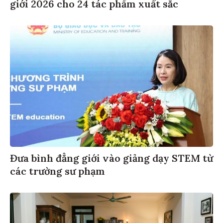
giới 2026 cho 24 tác phẩm xuất sắc
Đưa bình đẳng giới vào giảng dạy STEM từ
các trường sư phạm