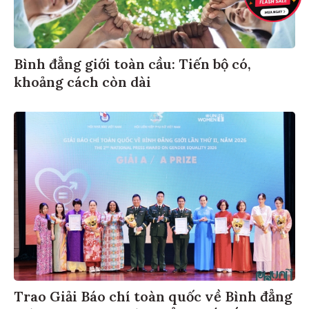
Bình đẳng giới toàn cầu: Tiến bộ có,
khoảng cách còn dài
Trao Giải Báo chí toàn quốc về Bình đẳng