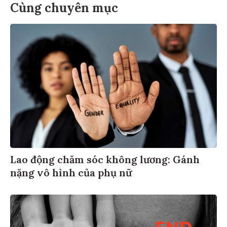
Cùng chuyên mục
Lao động chăm sóc không lương: Gánh
nặng vô hình của phụ nữ