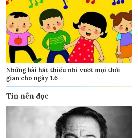
Những bài hát thiếu nhi vượt mọi thời
gian cho ngày 1.6
Tin nên đọc