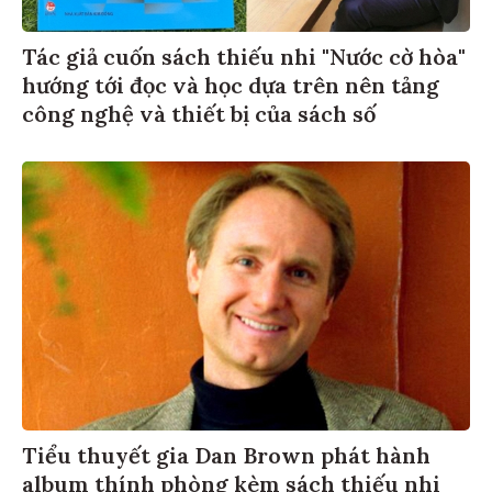
Tác giả cuốn sách thiếu nhi "Nước cờ hòa"
hướng tới đọc và học dựa trên nên tảng
công nghệ và thiết bị của sách số
Tiểu thuyết gia Dan Brown phát hành
album thính phòng kèm sách thiếu nhi