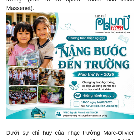
Massenet).
Dưới sự chỉ huy của nhạc trưởng Marc-Olivier