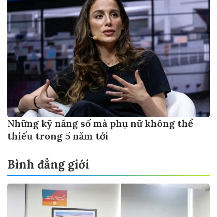
Những kỹ năng số mà phụ nữ không thể
thiếu trong 5 năm tới
Bình đẳng giới