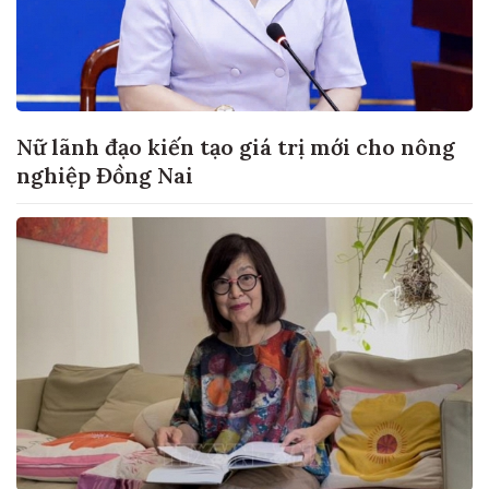
Nữ lãnh đạo kiến tạo giá trị mới cho nông
nghiệp Đồng Nai