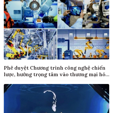
Phê duyệt Chương trình công nghệ chiến
lược, hướng trọng tâm vào thương mại hóa
sản phẩm