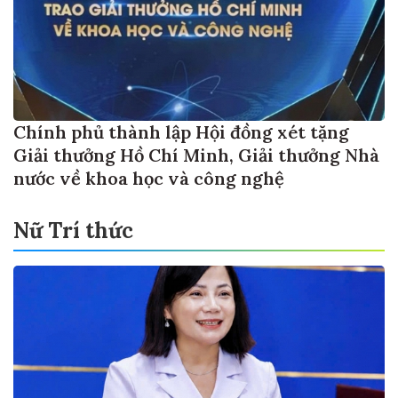
Chính phủ thành lập Hội đồng xét tặng
Giải thưởng Hồ Chí Minh, Giải thưởng Nhà
nước về khoa học và công nghệ
Nữ Trí thức