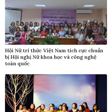
Hội Nữ trí thức Việt Nam tích cực chuẩn
bị Hội nghị Nữ khoa học và công nghệ
toàn quốc