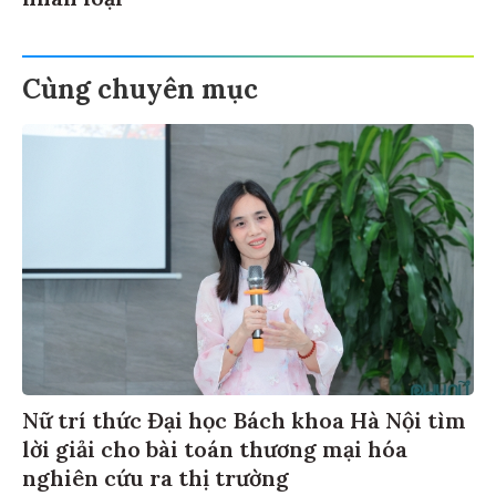
nhân loại
Cùng chuyên mục
Nữ trí thức Đại học Bách khoa Hà Nội tìm
lời giải cho bài toán thương mại hóa
nghiên cứu ra thị trường