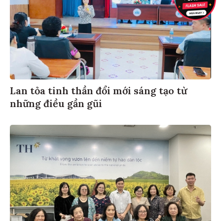
Lan tỏa tinh thần đổi mới sáng tạo từ
những điều gần gũi