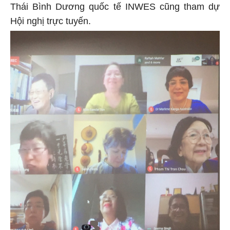
Thái Bình Dương quốc tế INWES cũng tham dự
Hội nghị trực tuyến.