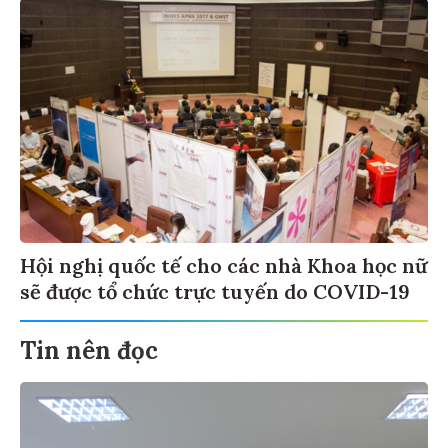
Hội nghị quốc tế cho các nhà Khoa học nữ
sẽ được tổ chức trực tuyến do COVID-19
Tin nên đọc