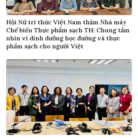
Hội Nữ trí thức Việt Nam thăm Nhà máy
Chế biến Thực phẩm sạch TH: Chung tầm
nhìn vì dinh dưỡng học đường và thực
phẩm sạch cho người Việt