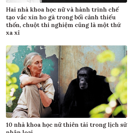
Hai nhà khoa học nữ và hành trình chế
tạo vắc xin ho gà trong bối cảnh thiếu
thốn, chuột thí nghiệm cũng là một thứ
xa xỉ
10 nhà khoa học nữ thiên tài trong lịch sử