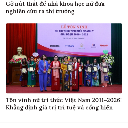
Gỡ nút thắt để nhà khoa học nữ đưa
nghiên cứu ra thị trường
Tôn vinh nữ trí thức Việt Nam 2011–2026:
Khẳng định giá trị trí tuệ và cống hiến