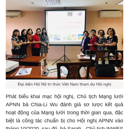
Đại diện Hội Nữ trí thức Việt Nam tham dự Hội nghị
Phát biểu khai mạc hội nghị, Chủ tịch Mạng lưới
APNN bà Chia-Li Wu đánh giá sơ lược kết quả
hoạt động của Mạng lưới trong thời gian qua, đặc
biệt là công tác chuẩn bị cho Hội nghị APNN vào