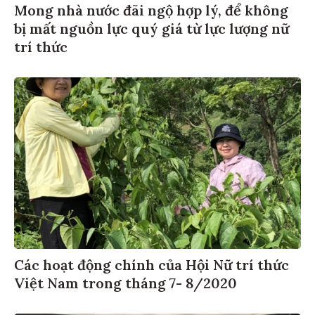
Mong nhà nước đãi ngộ hợp lý, để không
bị mất nguồn lực quý giá từ lực lượng nữ
trí thức
Các hoạt động chính của Hội Nữ trí thức
Việt Nam trong tháng 7- 8/2020