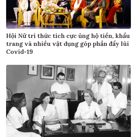
Hội Nữ trí thức tích cực ủng hộ tiền, khẩu
trang và nhiều vật dụng góp phần đẩy lùi
Covid-19