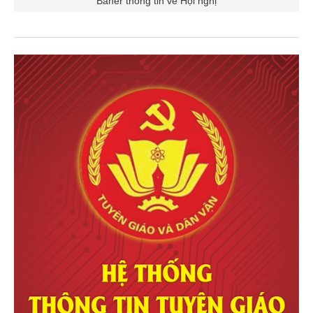
Baner thông tin về Hội nghị