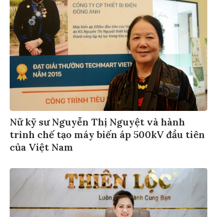
Nữ kỹ sư Nguyễn Thị Nguyệt và hành
trình chế tạo máy biến áp 500kV đầu tiên
của Việt Nam