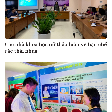
Các nhà khoa học nữ thảo luận về hạn chế
rác thải nhựa