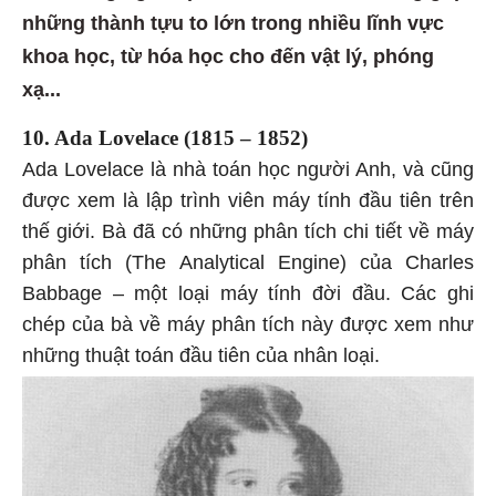
những thành tựu to lớn trong nhiều lĩnh vực
khoa học, từ hóa học cho đến vật lý, phóng
xạ...
10. Ada Lovelace (1815 – 1852)
Ada Lovelace là nhà toán học người Anh, và cũng
được xem là lập trình viên máy tính đầu tiên trên
thế giới. Bà đã có những phân tích chi tiết về máy
phân tích (The Analytical Engine) của Charles
Babbage – một loại máy tính đời đầu. Các ghi
chép của bà về máy phân tích này được xem như
những thuật toán đầu tiên của nhân loại.