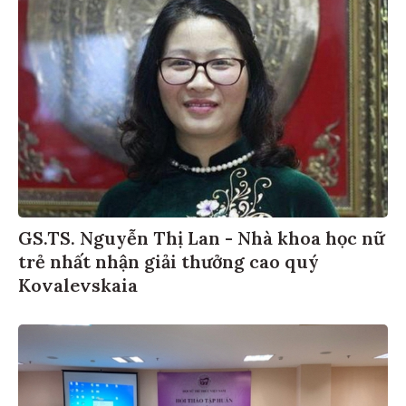
GS.TS. Nguyễn Thị Lan - Nhà khoa học nữ
trẻ nhất nhận giải thưởng cao quý
Kovalevskaia