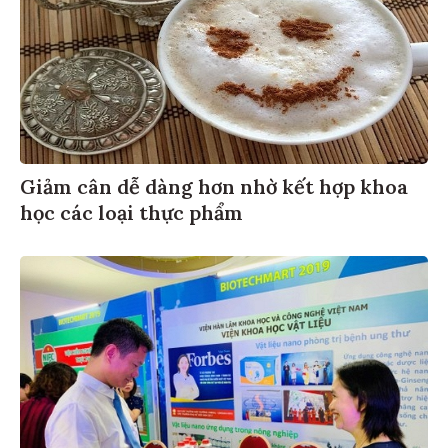
Giảm cân dễ dàng hơn nhờ kết hợp khoa
học các loại thực phẩm