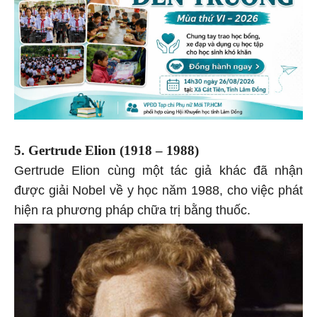
5. Gertrude Elion (1918 – 1988)
Gertrude Elion cùng một tác giả khác đã nhận
được giải Nobel về y học năm 1988, cho việc phát
hiện ra phương pháp chữa trị bằng thuốc.