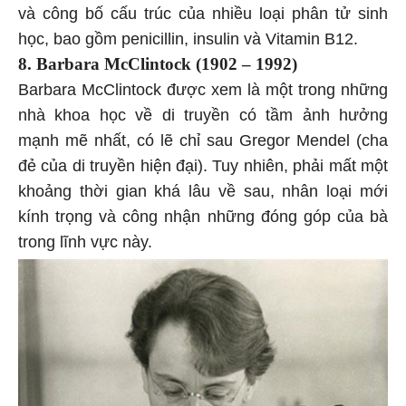
và công bố cấu trúc của nhiều loại phân tử sinh
học, bao gồm penicillin, insulin và Vitamin B12.
8. Barbara McClintock (1902 – 1992)
Barbara McClintock được xem là một trong những
nhà khoa học về di truyền có tầm ảnh hưởng
mạnh mẽ nhất, có lẽ chỉ sau Gregor Mendel (cha
đẻ của di truyền hiện đại). Tuy nhiên, phải mất một
khoảng thời gian khá lâu về sau, nhân loại mới
kính trọng và công nhận những đóng góp của bà
trong lĩnh vực này.