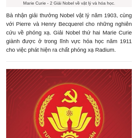
Marie Curie - 2 Giải Nobel về vật lý và hóa học.
Bà nhận giải thưởng Nobel vật lý năm 1903, cùng
với Pierre và Henry Becquerel cho những nghiên
cứu về phóng xạ. Giải Nobel thứ hai Marie Curie
giành được ở trong lĩnh vực hóa học năm 1911
cho việc phát hiện ra chất phóng xạ Radium.