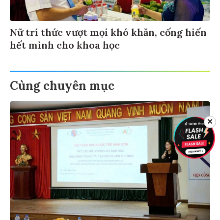
Nữ trí thức vượt mọi khó khăn, cống hiến
hết mình cho khoa học
Cùng chuyên mục
✕