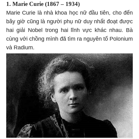
1. Marie Curie (1867 – 1934)
Marie Curie là nhà khoa học nữ đầu tiên, cho đến
bây giờ cũng là người phụ nữ duy nhất đoạt được
hai giải Nobel trong hai lĩnh vực khác nhau. Bà
cùng với chồng mình đã tìm ra nguyên tố Polonium
và Radium.