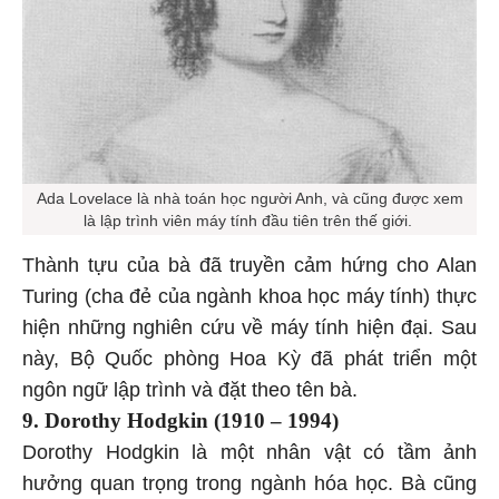
Ada Lovelace là nhà toán học người Anh, và cũng được xem
là lập trình viên máy tính đầu tiên trên thế giới.
Thành tựu của bà đã truyền cảm hứng cho Alan
Turing (cha đẻ của ngành khoa học máy tính) thực
hiện những nghiên cứu về máy tính hiện đại. Sau
này, Bộ Quốc phòng Hoa Kỳ đã phát triển một
ngôn ngữ lập trình và đặt theo tên bà.
9. Dorothy Hodgkin (1910 – 1994)
Dorothy Hodgkin là một nhân vật có tầm ảnh
hưởng quan trọng trong ngành hóa học. Bà cũng