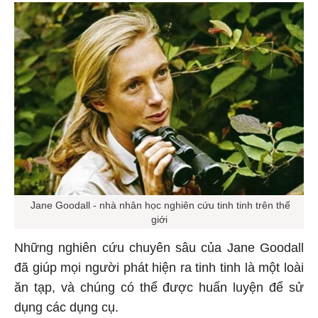
Jane Goodall - nhà nhân học nghiên cứu tinh tinh trên thế
giới
Những nghiên cứu chuyên sâu của Jane Goodall
đã giúp mọi người phát hiện ra tinh tinh là một loài
ăn tạp, và chúng có thể được huấn luyện để sử
dụng các dụng cụ.