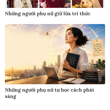
Những người phụ nữ giữ lửa tri thức
Những người phụ nữ tự học cách phát
sáng