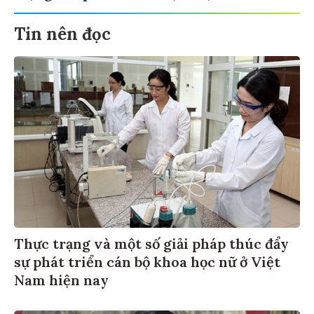
Tin nên đọc
Thực trạng và một số giải pháp thúc đẩy
sự phát triển cán bộ khoa học nữ ở Việt
Nam hiện nay