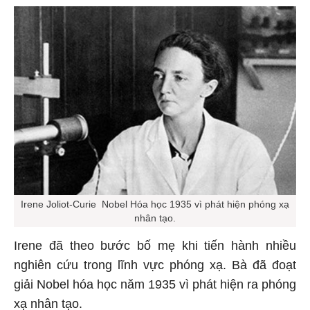
Irene Joliot-Curie Nobel Hóa học 1935 vì phát hiện phóng xạ
nhân tạo.
Irene đã theo bước bố mẹ khi tiến hành nhiều
nghiên cứu trong lĩnh vực phóng xạ. Bà đã đoạt
giải Nobel hóa học năm 1935 vì phát hiện ra phóng
xạ nhân tạo.