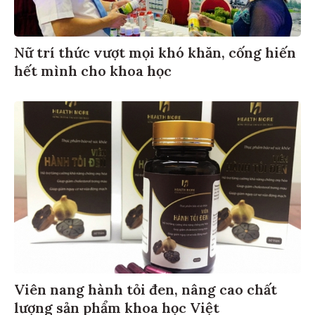
Nữ trí thức vượt mọi khó khăn, cống hiến
hết mình cho khoa học
Viên nang hành tỏi đen, nâng cao chất
lượng sản phẩm khoa học Việt