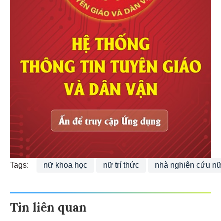
Tags:
nữ khoa học
nữ trí thức
nhà nghiên cứu n
Tin liên quan