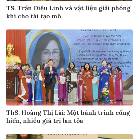
TS. Trần Diệu Linh và vật liệu giải phóng
khí cho tái tạo mô
ThS. Hoàng Thị Lài: Một hành trình cống
hiến, nhiều giá trị lan tỏa