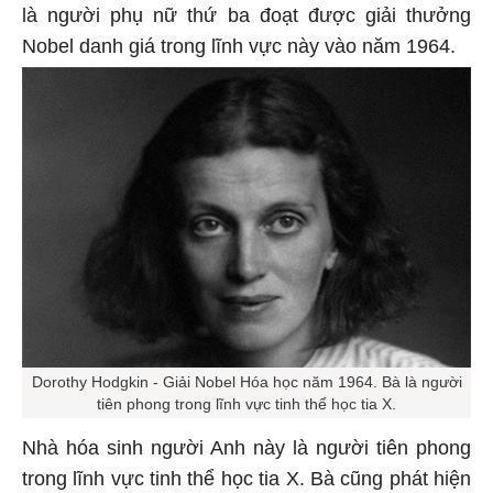
là người phụ nữ thứ ba đoạt được giải thưởng
Nobel danh giá trong lĩnh vực này vào năm 1964.
Dorothy Hodgkin - Giải Nobel Hóa học năm 1964. Bà là người
tiên phong trong lĩnh vực tinh thể học tia X.
Nhà hóa sinh người Anh này là người tiên phong
trong lĩnh vực tinh thể học tia X. Bà cũng phát hiện