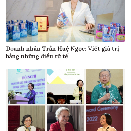
Doanh nhân Trần Huệ Ngọc: Viết giá trị
bằng những điều tử tế