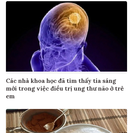
Các nhà khoa học đã tìm thấy tia sáng
mới trong việc điều trị ung thư não ở trẻ
em