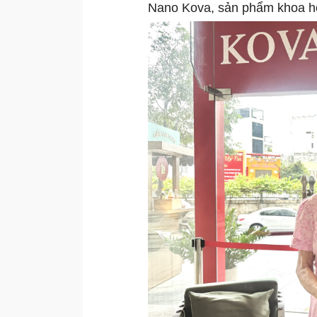
Nano Kova, sản phẩm khoa học