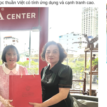
 thuần Việt có tính ứng dụng và cạnh tranh cao.