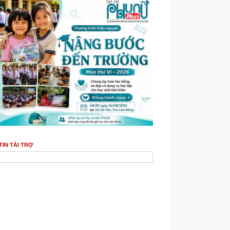
TIN TÀI TRỢ