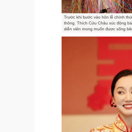
Trước khi bước vào hôn lễ chính thứ
thông. Thích Cửu Châu xúc động bày
diễn viên mong muốn được sống bên