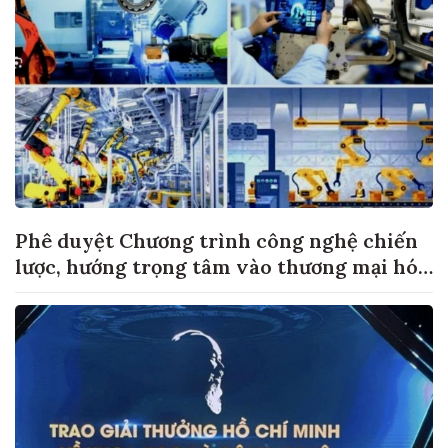
Phê duyệt Chương trình công nghệ chiến
lược, hướng trọng tâm vào thương mại hóa
sản phẩm