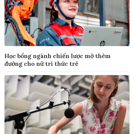
Học bổng ngành chiến lược mở thêm
đường cho nữ trí thức trẻ