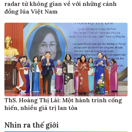
radar từ không gian về với những cánh
đồng lúa Việt Nam
ThS. Hoàng Thị Lài: Một hành trình cống
hiến, nhiều giá trị lan tỏa
Nhìn ra thế giới