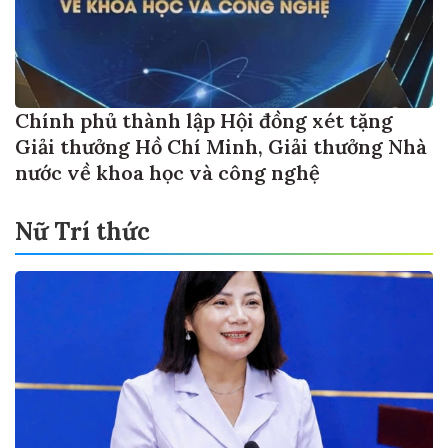
Chính phủ thành lập Hội đồng xét tặng
Giải thưởng Hồ Chí Minh, Giải thưởng Nhà
nước về khoa học và công nghệ
Nữ Trí thức