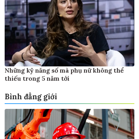
Những kỹ năng số mà phụ nữ không thể
thiếu trong 5 năm tới
Bình đẳng giới