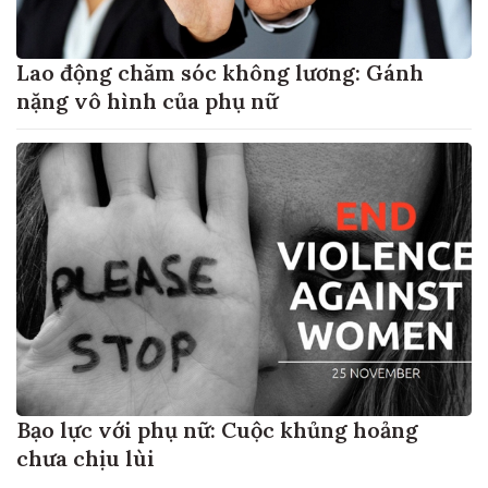
Lao động chăm sóc không lương: Gánh
nặng vô hình của phụ nữ
Bạo lực với phụ nữ: Cuộc khủng hoảng
chưa chịu lùi