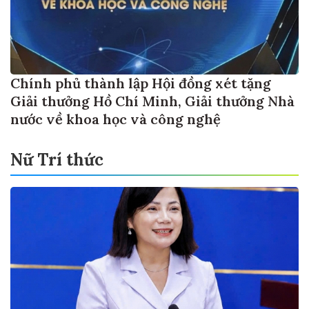
Chính phủ thành lập Hội đồng xét tặng
Giải thưởng Hồ Chí Minh, Giải thưởng Nhà
nước về khoa học và công nghệ
Nữ Trí thức