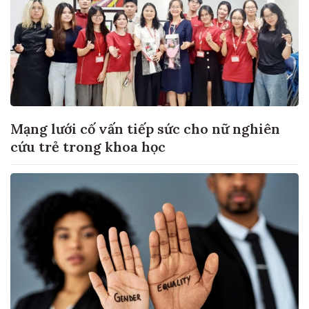
Mạng lưới cố vấn tiếp sức cho nữ nghiên
cứu trẻ trong khoa học