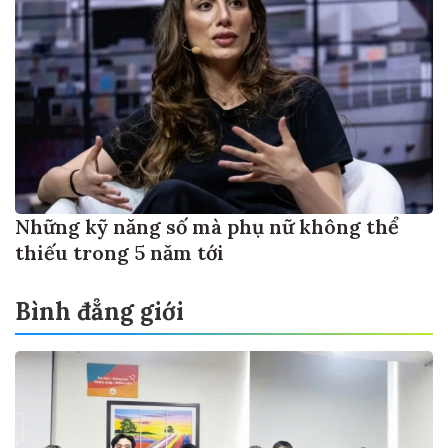
Những kỹ năng số mà phụ nữ không thể
thiếu trong 5 năm tới
Bình đẳng giới