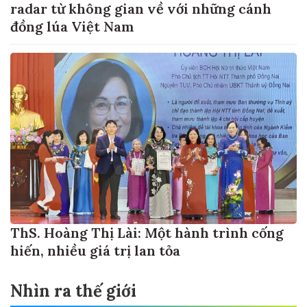
radar từ không gian về với những cánh
đồng lúa Việt Nam
ThS. Hoàng Thị Lài: Một hành trình cống
hiến, nhiều giá trị lan tỏa
Nhìn ra thế giới