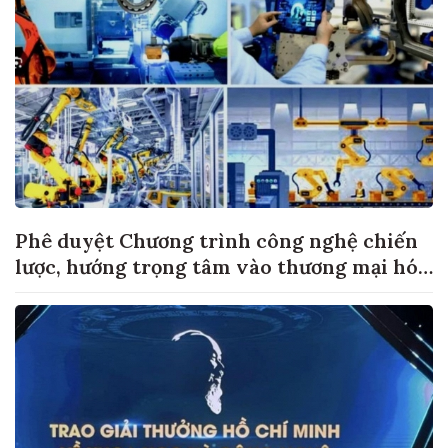
Phê duyệt Chương trình công nghệ chiến
lược, hướng trọng tâm vào thương mại hóa
sản phẩm