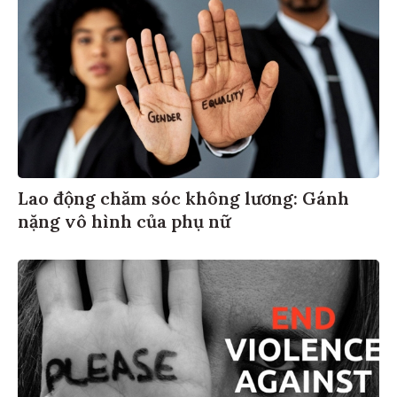
Lao động chăm sóc không lương: Gánh
nặng vô hình của phụ nữ