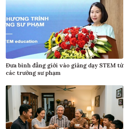
Đưa bình đẳng giới vào giảng dạy STEM từ
các trường sư phạm