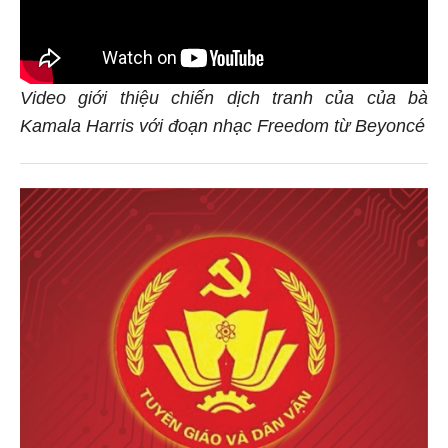
Video giới thiệu chiến dịch tranh của của bà
Kamala Harris với đoạn nhạc Freedom từ Beyoncé