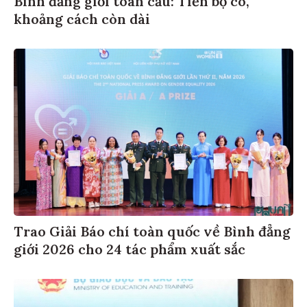
Bình đẳng giới toàn cầu: Tiến bộ có,
khoảng cách còn dài
Trao Giải Báo chí toàn quốc về Bình đẳng
giới 2026 cho 24 tác phẩm xuất sắc