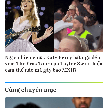
Ngạc nhiên chưa: Katy Perry bất ngờ đến
xem The Eras Tour của Taylor Swift, biểu
cảm thế nào mà gây bão MXH?
Cùng chuyên mục