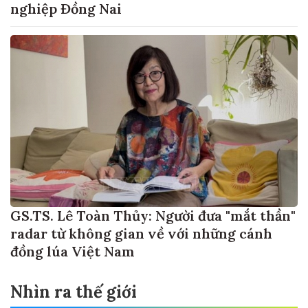
nghiệp Đồng Nai
GS.TS. Lê Toàn Thủy: Người đưa "mắt thần"
radar từ không gian về với những cánh
đồng lúa Việt Nam
Nhìn ra thế giới