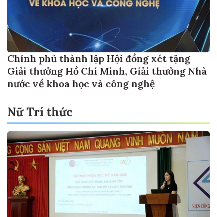
Chính phủ thành lập Hội đồng xét tặng
Giải thưởng Hồ Chí Minh, Giải thưởng Nhà
nước về khoa học và công nghệ
Nữ Trí thức