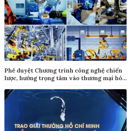
Phê duyệt Chương trình công nghệ chiến
lược, hướng trọng tâm vào thương mại hóa
sản phẩm