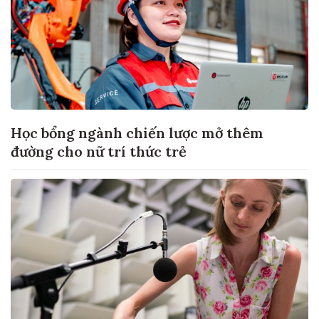
Học bổng ngành chiến lược mở thêm
đường cho nữ trí thức trẻ