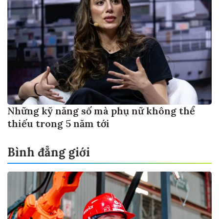
Những kỹ năng số mà phụ nữ không thể
thiếu trong 5 năm tới
Bình đẳng giới