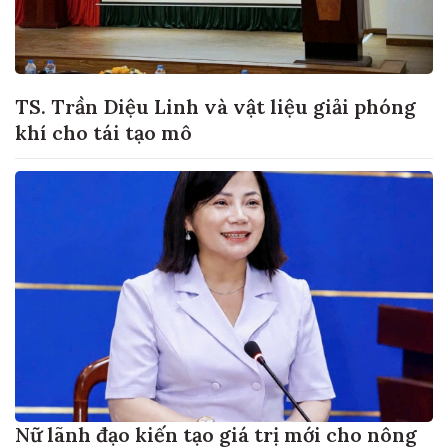
TS. Trần Diệu Linh và vật liệu giải phóng
khí cho tái tạo mô
Nữ lãnh đạo kiến tạo giá trị mới cho nông