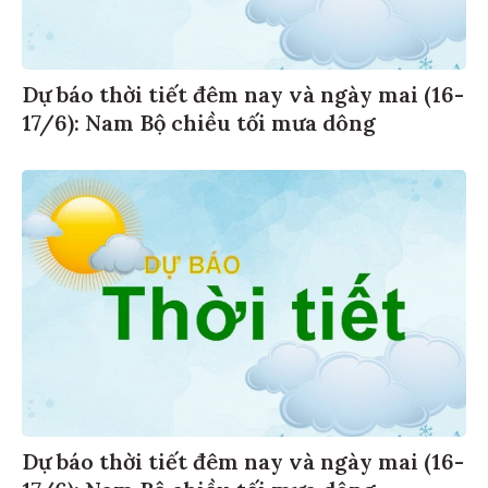
Dự báo thời tiết đêm nay và ngày mai (16-
17/6): Nam Bộ chiều tối mưa dông
Dự báo thời tiết đêm nay và ngày mai (16-
17/6): Nam Bộ chiều tối mưa dông