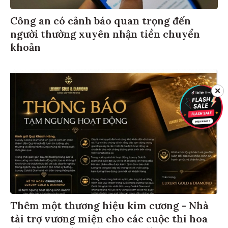
Công an có cảnh báo quan trọng đến
người thường xuyên nhận tiền chuyển
khoản
✕
Thêm một thương hiệu kim cương - Nhà
tài trợ vương miện cho các cuộc thi hoa