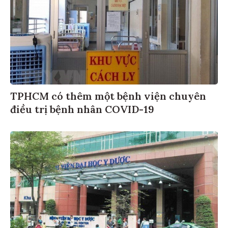
TPHCM có thêm một bệnh viện chuyên
điều trị bệnh nhân COVID-19