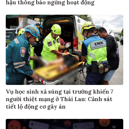
hậu thông báo ngừng hoạt động
Vụ học sinh xả súng tại trường khiến 7
người thiệt mạng ở Thái Lan: Cảnh sát
tiết lộ động cơ gây án