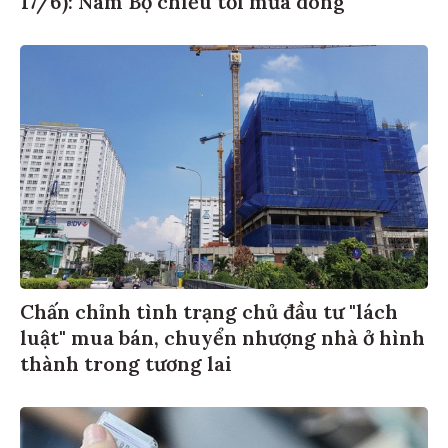
Chấn chỉnh tình trạng chủ đầu tư "lách
luật" mua bán, chuyển nhượng nhà ở hình
thành trong tương lai