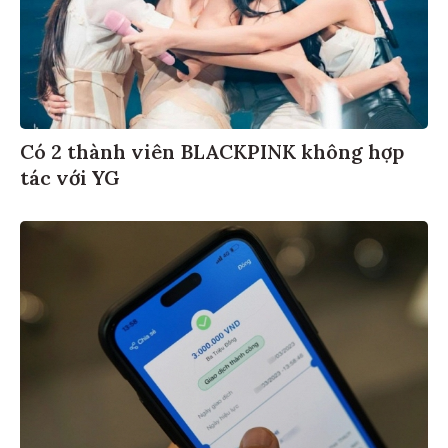
Có 2 thành viên BLACKPINK không hợp
tác với YG