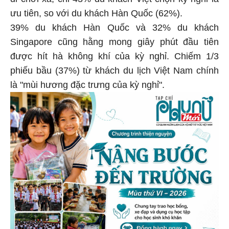
ưu tiên, so với du khách Hàn Quốc (62%).
39% du khách Hàn Quốc và 32% du khách
Singapore cũng hằng mong giây phút đầu tiên
được hít hà không khí của kỳ nghỉ. Chiếm 1/3
phiếu bầu (37%) từ khách du lịch Việt Nam chính
là "mùi hương đặc trưng của kỳ nghỉ".