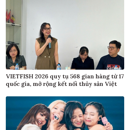
VIETFISH 2026 quy tụ 568 gian hàng từ 17
quốc gia, mở rộng kết nối thủy sản Việt