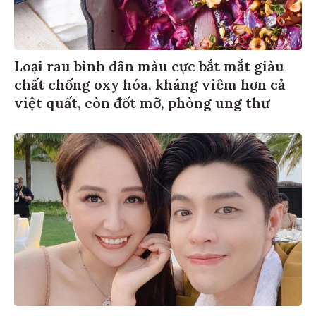
Loại rau bình dân màu cực bắt mắt giàu
chất chống oxy hóa, kháng viêm hơn cả
việt quất, còn đốt mỡ, phòng ung thư