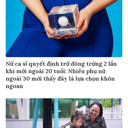
Nữ ca sĩ quyết định trữ đông trứng 2 lần
khi mới ngoài 20 tuổi: Nhiều phụ nữ
ngoài 30 mới thấy đây là lựa chọn khôn
ngoan