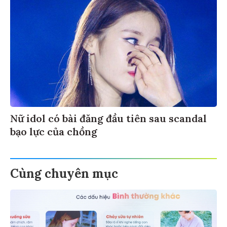
Nữ idol có bài đăng đầu tiên sau scandal
bạo lực của chồng
Cùng chuyên mục