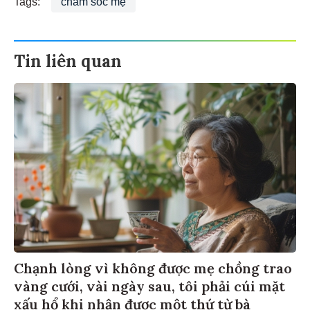
Tin liên quan
Chạnh lòng vì không được mẹ chồng trao
vàng cưới, vài ngày sau, tôi phải cúi mặt
xấu hổ khi nhận được một thứ từ bà