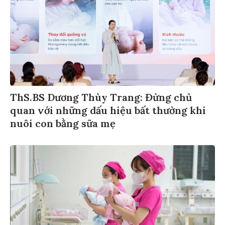
ThS.BS Dương Thùy Trang: Đừng chủ
quan với những dấu hiệu bất thường khi
nuôi con bằng sữa mẹ