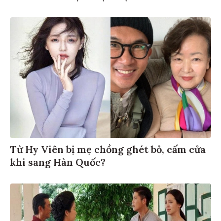
Từ Hy Viên bị mẹ chồng ghét bỏ, cấm cửa
khi sang Hàn Quốc?