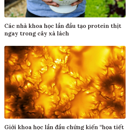
Các nhà khoa học lần đầu tạo protein thịt
ngay trong cây xà lách
Giới khoa học lần đầu chứng kiến “họa tiết