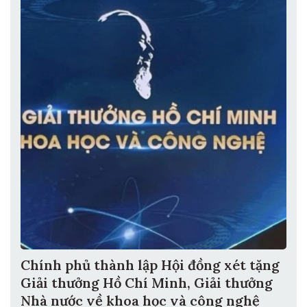
Chính phủ thành lập Hội đồng xét tặng
Giải thưởng Hồ Chí Minh, Giải thưởng
Nhà nước về khoa học và công nghệ