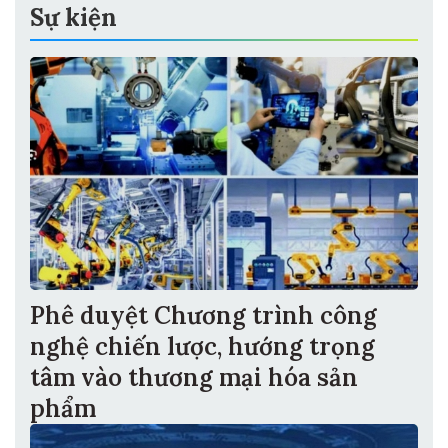
Sự kiện
Phê duyệt Chương trình công
nghệ chiến lược, hướng trọng
tâm vào thương mại hóa sản
phẩm