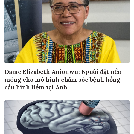
Dame Elizabeth Anionwu: Người đặt nền
móng cho mô hình chăm sóc bệnh hồng
cầu hình liềm tại Anh