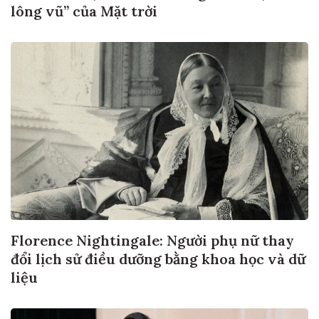
lông vũ” của Mặt trời
Florence Nightingale: Người phụ nữ thay
đổi lịch sử điều dưỡng bằng khoa học và dữ
liệu