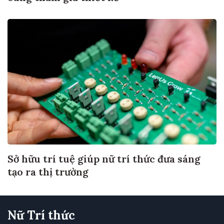
Sở hữu trí tuệ giúp nữ trí thức đưa sáng
tạo ra thị trường
Nữ Trí thức