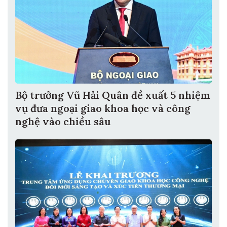
Bộ trưởng Vũ Hải Quân đề xuất 5 nhiệm
vụ đưa ngoại giao khoa học và công
nghệ vào chiều sâu