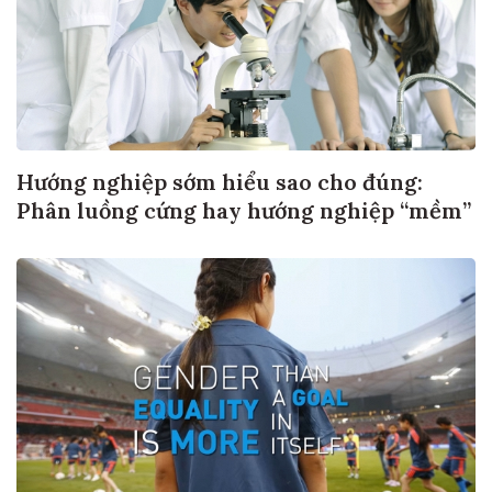
Hướng nghiệp sớm hiểu sao cho đúng:
Phân luồng cứng hay hướng nghiệp “mềm”