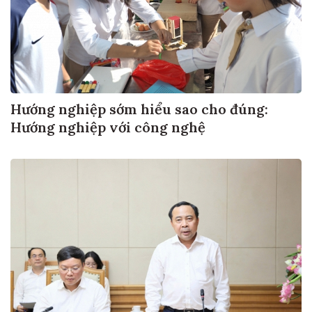
Hướng nghiệp sớm hiểu sao cho đúng:
Hướng nghiệp với công nghệ