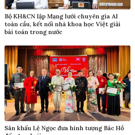
Bộ KH&CN lập Mạng lưới chuyên gia AI
toàn cầu, kết nối nhà khoa học Việt giải
bài toán trong nước
Sân khấu Lệ Ngọc đưa hình tượng Bác Hồ