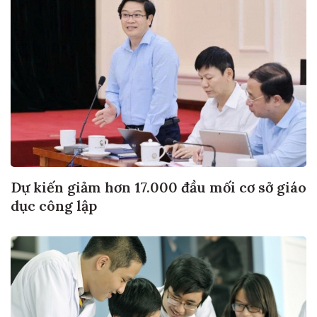
Dự kiến giảm hơn 17.000 đầu mối cơ sở giáo
dục công lập