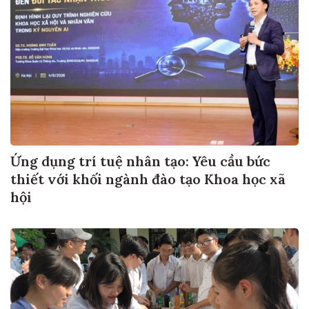
Ứng dụng trí tuệ nhân tạo: Yêu cầu bức
thiết với khối ngành đào tạo Khoa học xã
hội