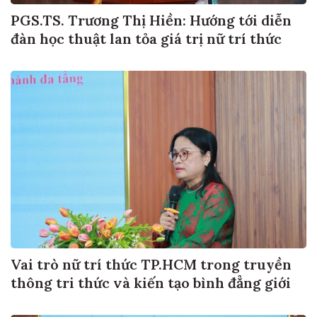
PGS.TS. Trương Thị Hiền: Hướng tới diễn
đàn học thuật lan tỏa giá trị nữ trí thức
Vai trò nữ trí thức TP.HCM trong truyền
thông tri thức và kiến tạo bình đẳng giới