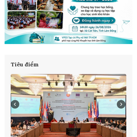
Tiêu điểm