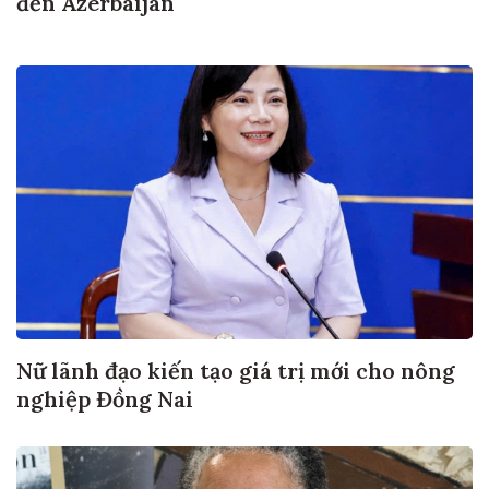
đến Azerbaijan
Nữ lãnh đạo kiến tạo giá trị mới cho nông
nghiệp Đồng Nai