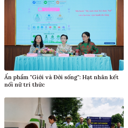
Ấn phẩm "Giới và Đời sống": Hạt nhân kết
nối nữ trí thức