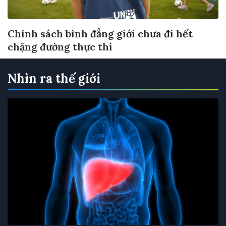
Chính sách bình đẳng giới chưa đi hết
chặng đường thực thi
Nhìn ra thế giới