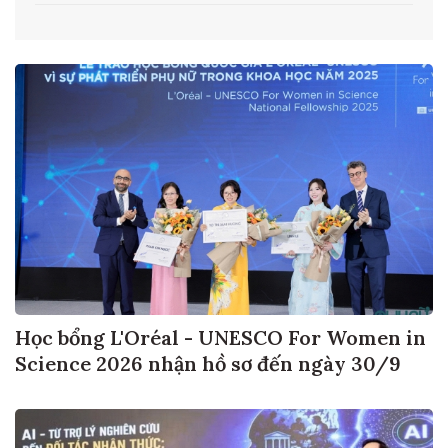
Học bổng L'Oréal - UNESCO For Women in
Science 2026 nhận hồ sơ đến ngày 30/9