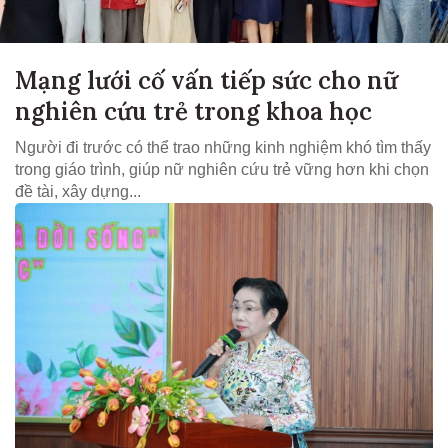
Mạng lưới cố vấn tiếp sức cho nữ
nghiên cứu trẻ trong khoa học
Người đi trước có thể trao những kinh nghiệm khó tìm thấy
trong giáo trình, giúp nữ nghiên cứu trẻ vững hơn khi chọn
đề tài, xây dựng...