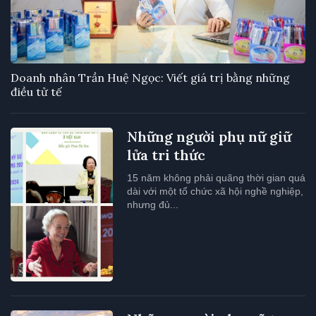
Doanh nhân Trần Huệ Ngọc: Viết giá trị bằng những
điều tử tế
Những người phụ nữ giữ
lửa tri thức
15 năm không phải quãng thời gian quá
dài với một tổ chức xã hội nghề nghiệp,
nhưng đủ...