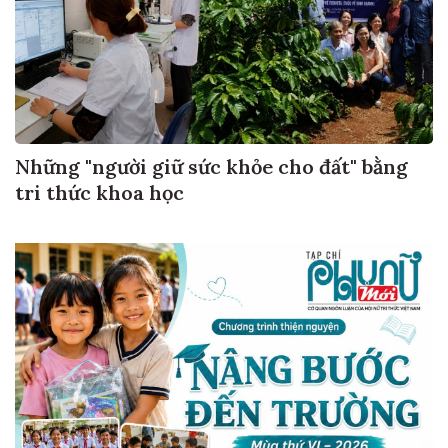
Những "người giữ sức khỏe cho đất" bằng
tri thức khoa học