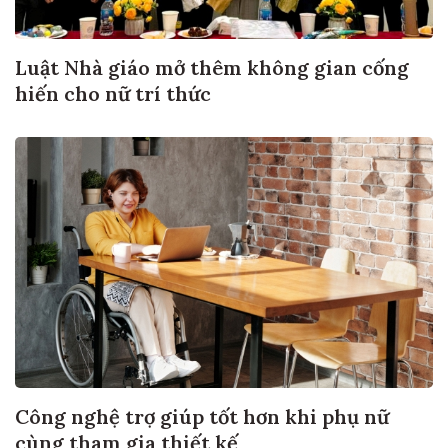
Luật Nhà giáo mở thêm không gian cống
hiến cho nữ trí thức
Công nghệ trợ giúp tốt hơn khi phụ nữ
cùng tham gia thiết kế