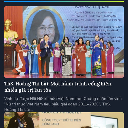
ThS. Hoàng Thị Lài: Một hành trình cống hiến,
nhiều giá trị lan tỏa
Vinh dự được Hội Nữ trí thức Việt Nam trao Chứng nhận tôn vinh
"Nữ trí thức Việt Nam tiêu biểu giai đoạn 2011–2026", ThS.
Hoàng Thị Lài...