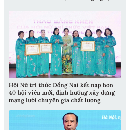
Hội Nữ trí thức Đồng Nai kết nạp hơn
40 hội viên mới, định hướng xây dựng
mạng lưới chuyên gia chất lượng