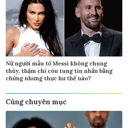
Nữ người mẫu tố Messi không chung
thủy, thậm chí còn tung tin nhắn bằng
chứng nhưng thực hư thế nào?
Cùng chuyên mục