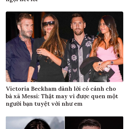
Victoria Beckham dành lời có cánh cho
bà xã Messi: Thật may vì được quen một
người bạn tuyệt vời như em