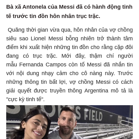
Bà xã Antonela của Messi đã có hành động tinh
tế trước tin đồn hôn nhân trục trặc.
Quãng thời gian vừa qua, hôn nhân của vợ chồng
siêu sao Lionel Messi bỗng nhiên trở thành tâm
điểm khi xuất hiện những tin đồn cho rằng cặp đôi
đang có trục trặc. Mới đây, thậm chí người
mẫu Fernanda Campos còn tố Messi đã nhắn tin
với nội dung nhạy cảm cho cô nàng này. Trước
những thông tin bất lợi, vợ chồng Messi có cách
giải quyết được truyền thông Argentina mô tả là
"cực kỳ tinh tế".