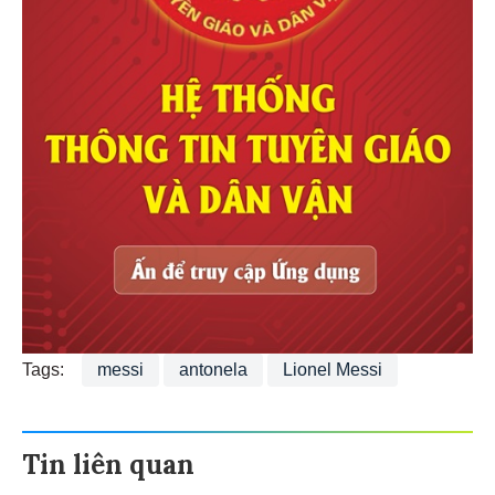
Tags:
messi
antonela
Lionel Messi
Tin liên quan