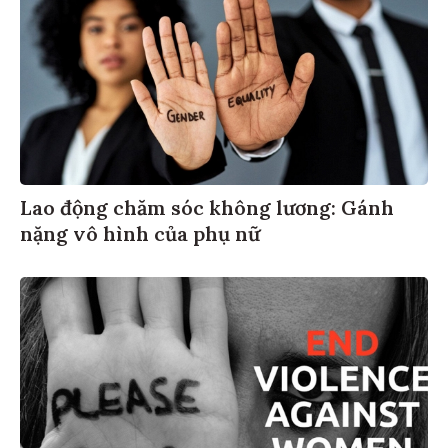
Lao động chăm sóc không lương: Gánh
nặng vô hình của phụ nữ