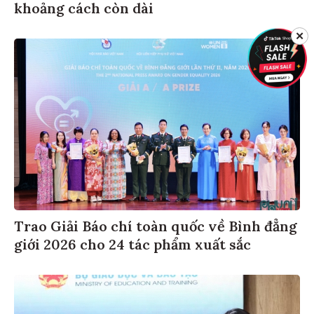
khoảng cách còn dài
✕
Trao Giải Báo chí toàn quốc về Bình đẳng
giới 2026 cho 24 tác phẩm xuất sắc