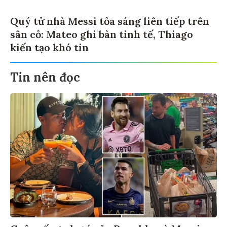
Quý tử nhà Messi tỏa sáng liên tiếp trên
sân cỏ: Mateo ghi bàn tinh tế, Thiago
kiến tạo khó tin
Tin nên đọc