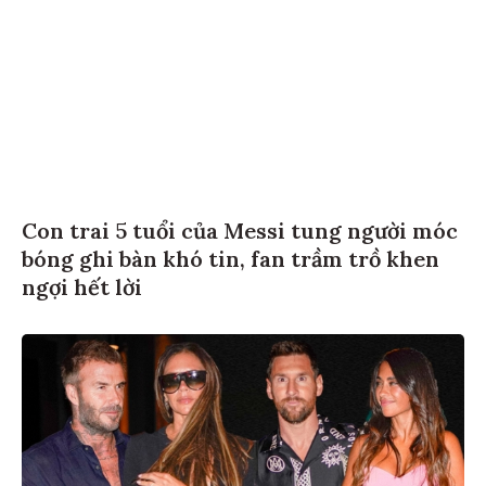
Con trai 5 tuổi của Messi tung người móc
bóng ghi bàn khó tin, fan trầm trồ khen
ngợi hết lời