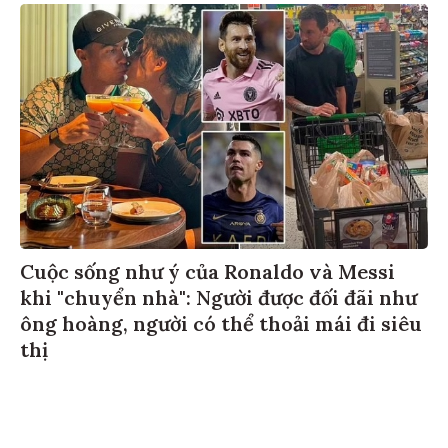
Cuộc sống như ý của Ronaldo và Messi
khi "chuyển nhà": Người được đối đãi như
ông hoàng, người có thể thoải mái đi siêu
thị