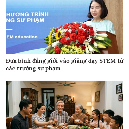
Đưa bình đẳng giới vào giảng dạy STEM từ
các trường sư phạm