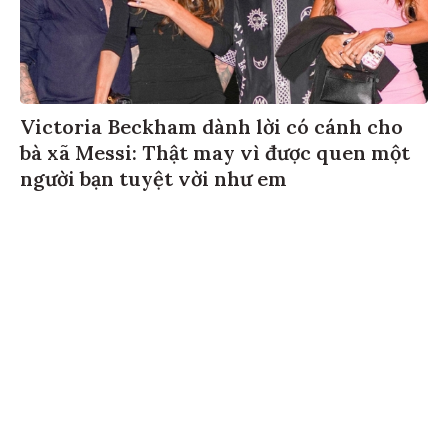
Victoria Beckham dành lời có cánh cho
bà xã Messi: Thật may vì được quen một
người bạn tuyệt vời như em