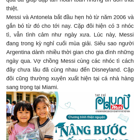
thiệt.
Messi và Antonela bắt đầu hẹn hò từ năm 2006 và
gắn bó từ đó cho tới nay. Cặp đôi hiện có 3 nhóc
tì, vẫn tình cảm như ngày xưa. Lúc này, Messi
đang trong kỳ nghỉ cuối mùa giải. Siêu sao người
Argentina dành nhiều thời gian cho gia đình những
ngày qua. Vợ chồng Messi cùng các nhóc tì cách
đây chưa lâu đã cùng nhau đến Disneyland. Cặp
đôi cũng thường xuyên xuất hiện tại cá nhà hàng
sang trọng tại Miami.