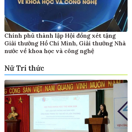
Chính phủ thành lập Hội đồng xét tặng
Giải thưởng Hồ Chí Minh, Giải thưởng Nhà
nước về khoa học và công nghệ
Nữ Trí thức