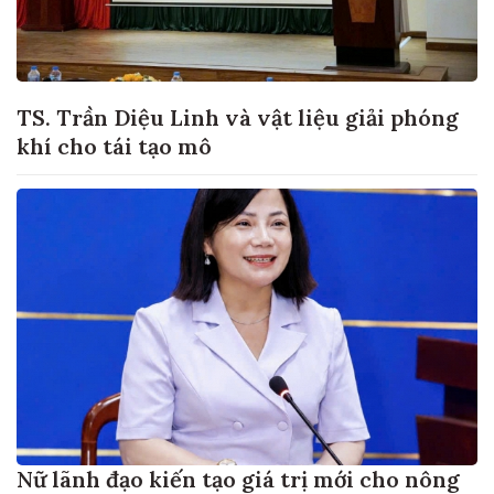
TS. Trần Diệu Linh và vật liệu giải phóng
khí cho tái tạo mô
Nữ lãnh đạo kiến tạo giá trị mới cho nông