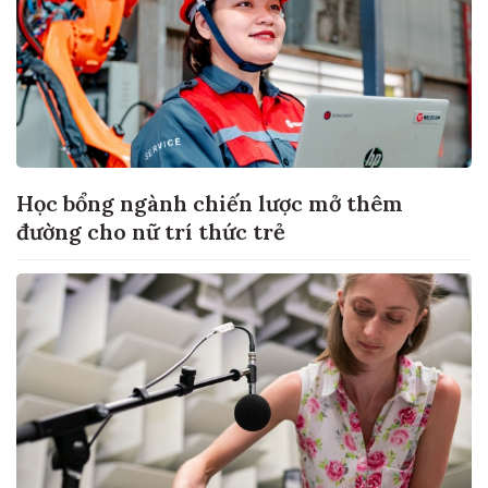
Học bổng ngành chiến lược mở thêm
đường cho nữ trí thức trẻ