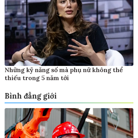
Những kỹ năng số mà phụ nữ không thể
thiếu trong 5 năm tới
Bình đẳng giới