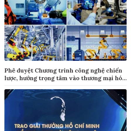
Phê duyệt Chương trình công nghệ chiến
lược, hướng trọng tâm vào thương mại hóa
sản phẩm