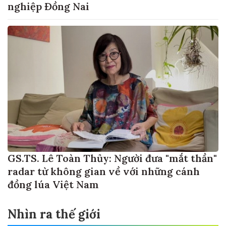
nghiệp Đồng Nai
GS.TS. Lê Toàn Thủy: Người đưa "mắt thần"
radar từ không gian về với những cánh
đồng lúa Việt Nam
Nhìn ra thế giới