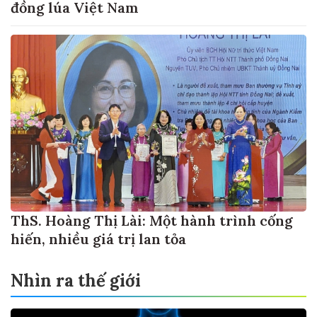
đồng lúa Việt Nam
ThS. Hoàng Thị Lài: Một hành trình cống
hiến, nhiều giá trị lan tỏa
Nhìn ra thế giới