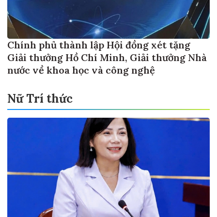
Chính phủ thành lập Hội đồng xét tặng
Giải thưởng Hồ Chí Minh, Giải thưởng Nhà
nước về khoa học và công nghệ
Nữ Trí thức