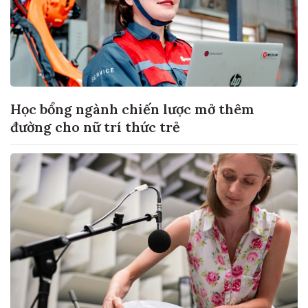
Học bổng ngành chiến lược mở thêm
đường cho nữ trí thức trẻ