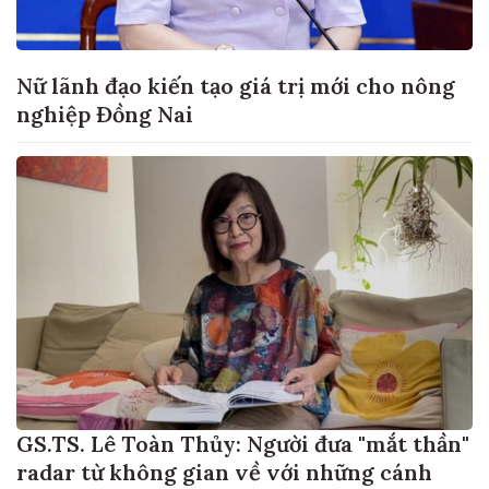
Nữ lãnh đạo kiến tạo giá trị mới cho nông
nghiệp Đồng Nai
GS.TS. Lê Toàn Thủy: Người đưa "mắt thần"
radar từ không gian về với những cánh