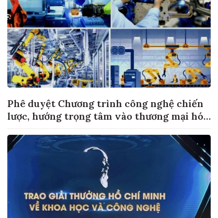
Phê duyệt Chương trình công nghệ chiến
lược, hướng trọng tâm vào thương mại hóa
sản phẩm