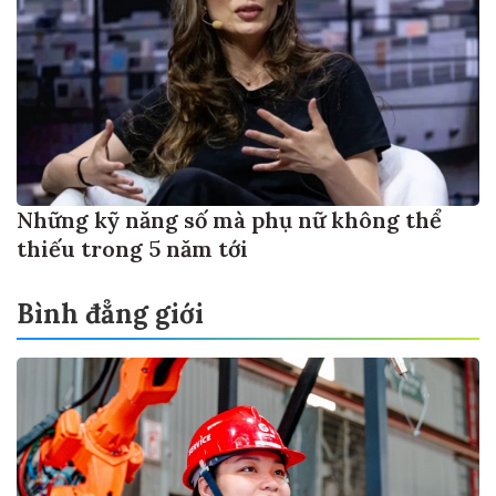
Những kỹ năng số mà phụ nữ không thể
thiếu trong 5 năm tới
Bình đẳng giới