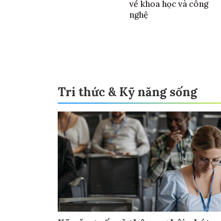
về khoa học và công
nghệ
Tri thức & Kỹ năng sống