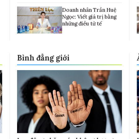
Doanh nhân Trần Huệ
Ngọc: Viết giá trị bằng
những điều tử tế
Bình đẳng giới