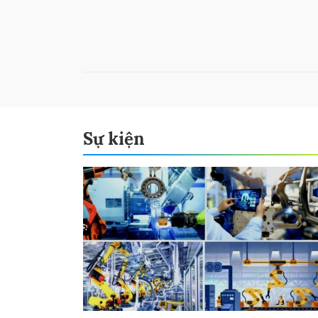
Sự kiện