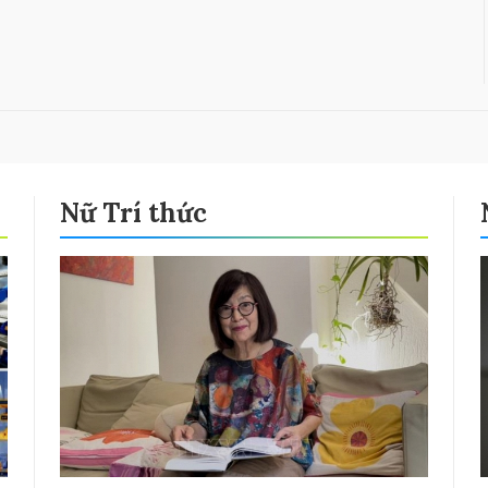
Nữ Trí thức